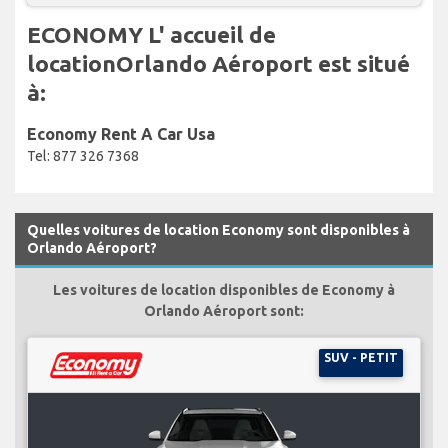
ECONOMY L' accueil de
locationOrlando Aéroport est situé
à:
Economy Rent A Car Usa
Tel: 877 326 7368
Quelles voitures de location Economy sont disponibles à
Orlando Aéroport?
Les voitures de location disponibles de Economy à
Orlando Aéroport sont:
SUV - PETIT