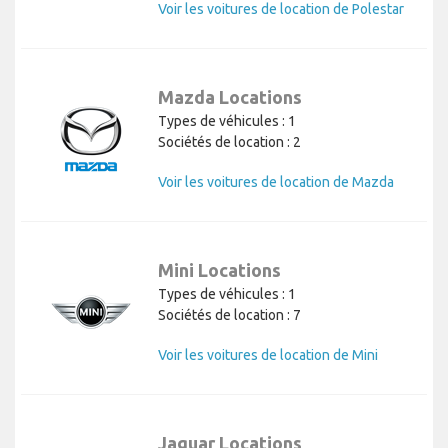
Voir les voitures de location de Polestar
Mazda Locations
Types de véhicules : 1
Sociétés de location : 2
Voir les voitures de location de Mazda
Mini Locations
Types de véhicules : 1
Sociétés de location : 7
Voir les voitures de location de Mini
Jaguar Locations