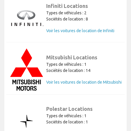
Infiniti Locations
Types de véhicules : 2
Sociétés de location : 8
Voir les voitures de location de Infiniti
Mitsubishi Locations
Types de véhicules : 1
Sociétés de location : 14
Voir les voitures de location de Mitsubishi
Polestar Locations
Types de véhicules : 1
Sociétés de location : 1