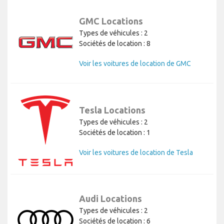
GMC Locations
Types de véhicules : 2
Sociétés de location : 8
Voir les voitures de location de GMC
Tesla Locations
Types de véhicules : 2
Sociétés de location : 1
Voir les voitures de location de Tesla
Audi Locations
Types de véhicules : 2
Sociétés de location : 6