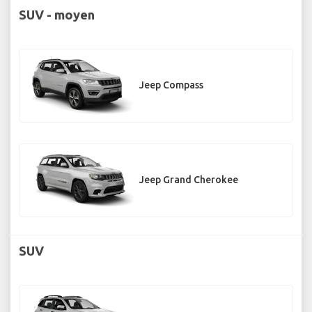
SUV - moyen
Jeep Compass
Jeep Grand Cherokee
SUV