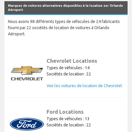
Marques de voitures alternatives disponibles à la location sur Orlando
Aéroport
Nous avons 98 différents types de véhicules de 24 fabricants
fourni par 22 sociétés de location de voitures à Orlando
Aéroport.
Chevrolet Locations
Types de véhicules : 14
Sociétés de location : 22
Voir les voitures de location de Chevrolet
Ford Locations
Types de véhicules : 13
Sociétés de location : 22