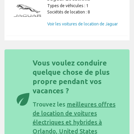
Types de véhicules : 1
Sociétés de location : 8
Voir les voitures de location de Jaguar
Vous voulez conduire
quelque chose de plus
propre pendant vos
vacances ?
eco
Trouvez les
meilleures offres
de location de voitures
électriques et hybrides à
Orlando, United States