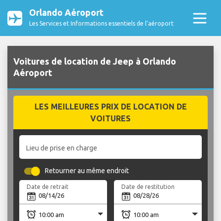
Orlando Aéroport
Les Services et Informations essentiels de l’aéroport
Voitures de location de Jeep à Orlando
Aéroport
LES MEILLEURES PRIX DE LOCATION DE
VOITURES
Lieu de prise en charge
Retourner au même endroit
Date de retrait
Date de restitution