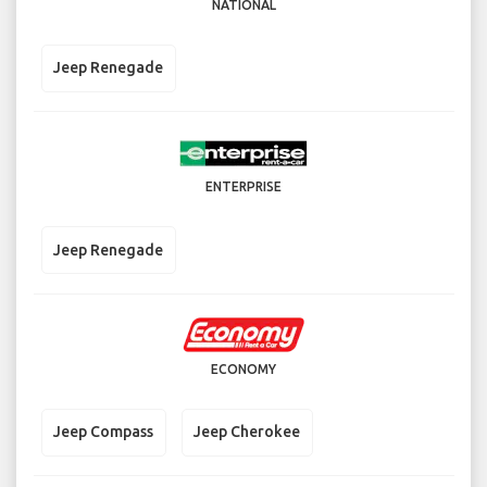
NATIONAL
Jeep Renegade
ENTERPRISE
Jeep Renegade
ECONOMY
Jeep Compass
Jeep Cherokee