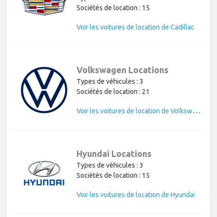
Sociétés de location : 15
Voir les voitures de location de Cadillac
Volkswagen Locations
Types de véhicules : 3
Sociétés de location : 21
V
oir les voitures de location de Volkswagen
Hyundai Locations
Types de véhicules : 3
Sociétés de location : 15
Voir les voitures de location de Hyundai