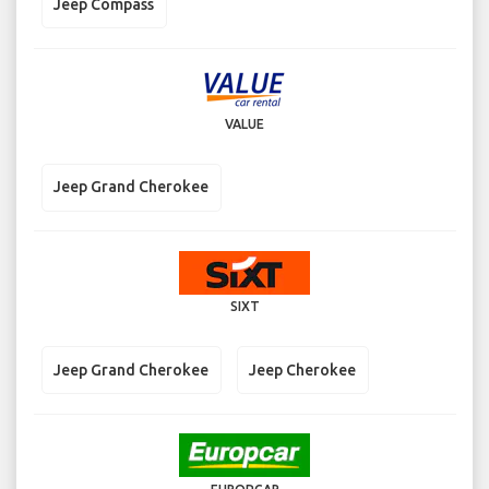
Jeep Compass
VALUE
Jeep Grand Cherokee
SIXT
Jeep Grand Cherokee
Jeep Cherokee