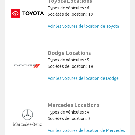
Toyota Locations
Types de véhicules : 6
Sociétés de location : 19
Voir les voitures de location de Toyota
Dodge Locations
Types de véhicules : 5
Sociétés de location : 19
Voir les voitures de location de Dodge
Mercedes Locations
Types de véhicules : 4
Sociétés de location : 8
Voir les voitures de location de Mercedes