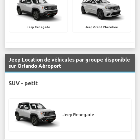
Jeep Renegade
Jeep Grand Cherokee
Jeep Location de véhicules par groupe disponible
sur Orlando Aéroport
SUV - petit
Jeep Renegade