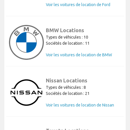
Voir les voitures de location de Ford
BMW Locations
Types de véhicules : 10
Sociétés de location : 11
Voir les voitures de location de BMW
Nissan Locations
Types de véhicules : 8
Sociétés de location : 21
Voir les voitures de location de Nissan