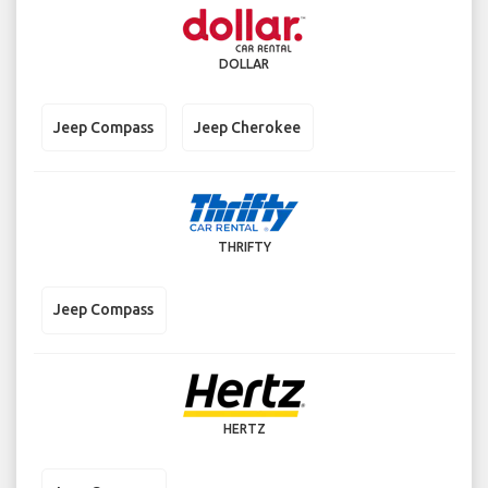
DOLLAR
Jeep Compass
Jeep Cherokee
THRIFTY
Jeep Compass
HERTZ