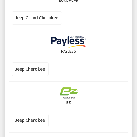
EUROPCAR
Jeep Grand Cherokee
PAYLESS
Jeep Cherokee
EZ
Jeep Cherokee