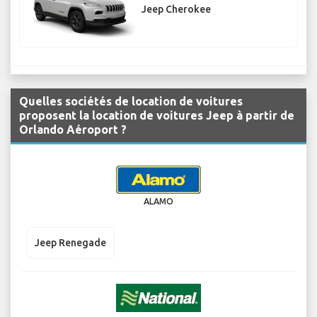
Jeep Cherokee
Quelles sociétés de location de voitures
proposent la location de voitures Jeep à partir de
Orlando Aéroport ?
ALAMO
Jeep Renegade