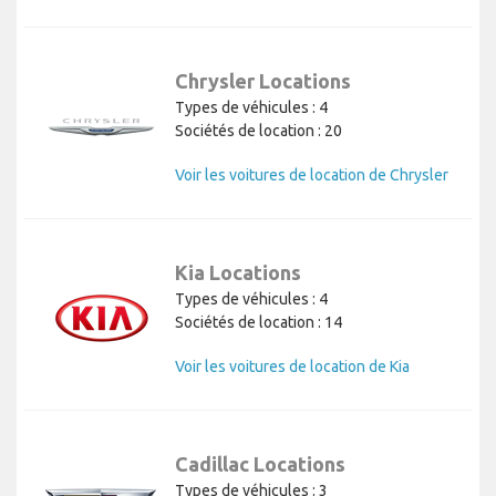
Chrysler Locations
Types de véhicules : 4
Sociétés de location : 20
Voir les voitures de location de Chrysler
Kia Locations
Types de véhicules : 4
Sociétés de location : 14
Voir les voitures de location de Kia
Cadillac Locations
Types de véhicules : 3