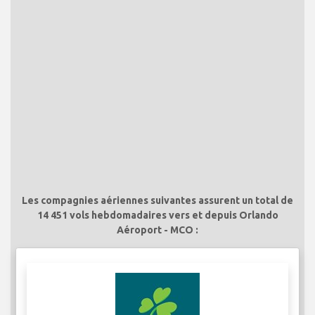
Les compagnies aériennes suivantes assurent un total de
14 451 vols hebdomadaires vers et depuis Orlando
Aéroport - MCO :