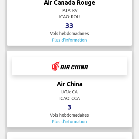
Air Canada Rouge
IATA: RV
ICAO: ROU
33
Vols hebdomadaires
Plus d'information
Air China
IATA: CA
ICAO: CCA
3
Vols hebdomadaires
Plus d'information