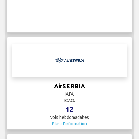
AirSERBIA
IATA:
ICAO:
12
Vols hebdomadaires
Plus d'information