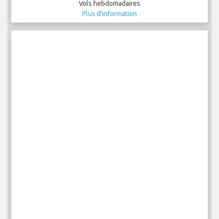
Vols hebdomadaires
Plus d'information