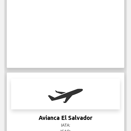
Avianca El Salvador
IATA: