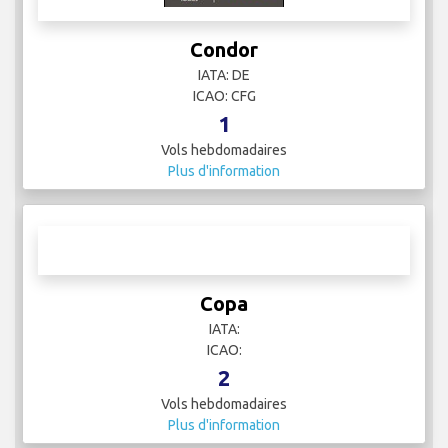
Condor
IATA: DE
ICAO: CFG
1
Vols hebdomadaires
Plus d'information
Copa
IATA: