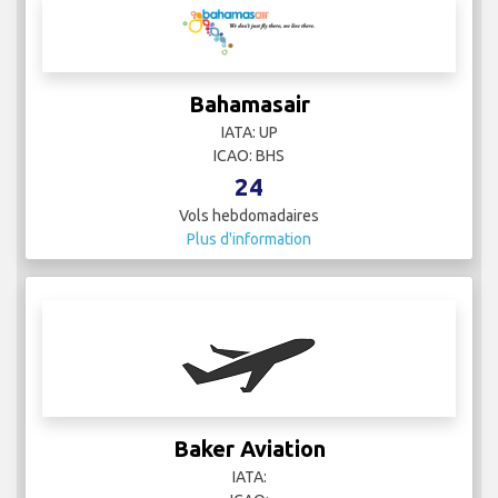
Bahamasair
IATA: UP
ICAO: BHS
24
Vols hebdomadaires
Plus d'information
Baker Aviation
IATA: