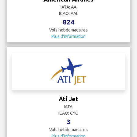
IATA: AA
ICAO: AAL
824
Vols hebdomadaires
Plus d'information
Ati Jet
IATA:
ICAO: CYO
3
Vols hebdomadaires
Plus d'information