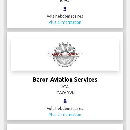
ICAO:
3
Vols hebdomadaires
Plus d'information
Baron Aviation Services
IATA:
ICAO: BVN
8
Vols hebdomadaires
Plus d'information