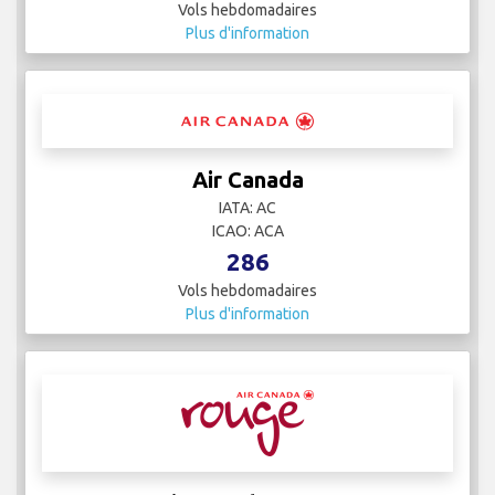
Vols hebdomadaires
Plus d'information
Air Canada
IATA: AC
ICAO: ACA
286
Vols hebdomadaires
Plus d'information