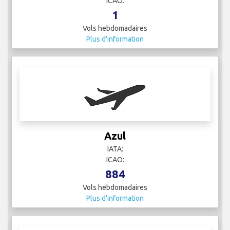
ICAO:
1
Vols hebdomadaires
Plus d'information
Azul
IATA:
ICAO:
884
Vols hebdomadaires
Plus d'information