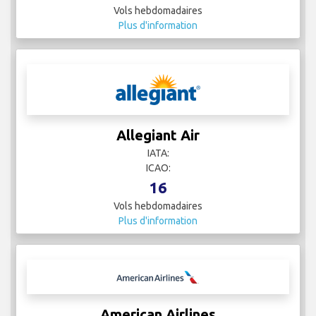
Vols hebdomadaires
Plus d'information
Allegiant Air
IATA:
ICAO:
16
Vols hebdomadaires
Plus d'information
American Airlines