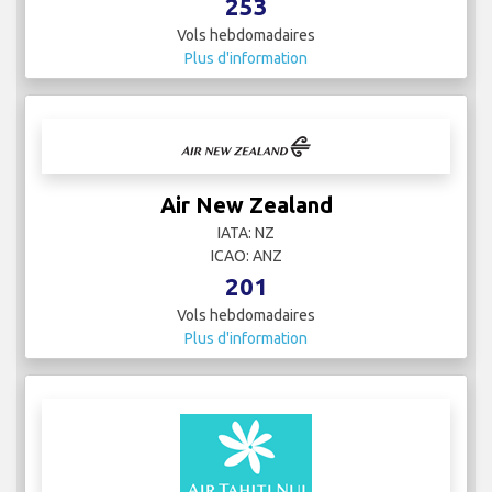
253
Vols hebdomadaires
Plus d'information
Air New Zealand
IATA: NZ
ICAO: ANZ
201
Vols hebdomadaires
Plus d'information