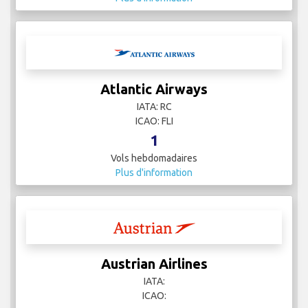
Atlantic Airways
IATA: RC
ICAO: FLI
1
Vols hebdomadaires
Plus d'information
Austrian Airlines
IATA:
ICAO: