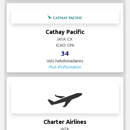
Cathay Pacific
IATA: CX
ICAO: CPA
34
Vols hebdomadaires
Plus d'information