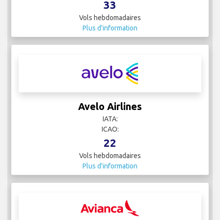
33
Vols hebdomadaires
Plus d'information
Avelo Airlines
IATA:
ICAO:
22
Vols hebdomadaires
Plus d'information