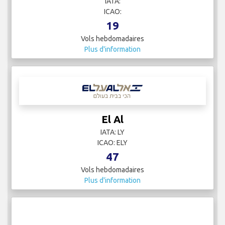
Plus d'information
Discover Airlines
IATA:
ICAO:
19
Vols hebdomadaires
Plus d'information