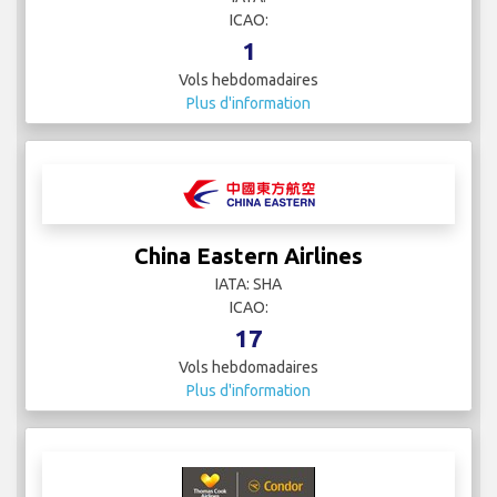
Charter Airlines
IATA:
ICAO:
1
Vols hebdomadaires
Plus d'information
China Eastern Airlines
IATA: SHA
ICAO:
17
Vols hebdomadaires
Plus d'information