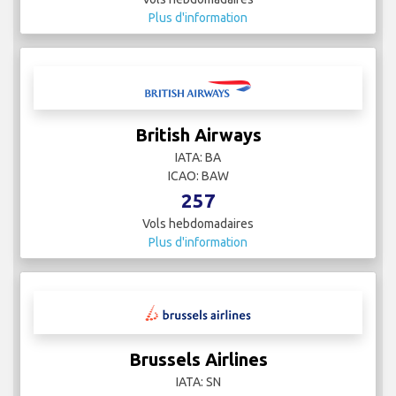
ICAO:
298
Vols hebdomadaires
Plus d'information
British Airways
IATA: BA
ICAO: BAW
257
Vols hebdomadaires
Plus d'information