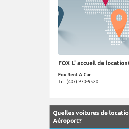
FOX L' accueil de location
Fox Rent A Car
Tel: (407) 930-9520
Quelles voitures de locati
Aéroport?