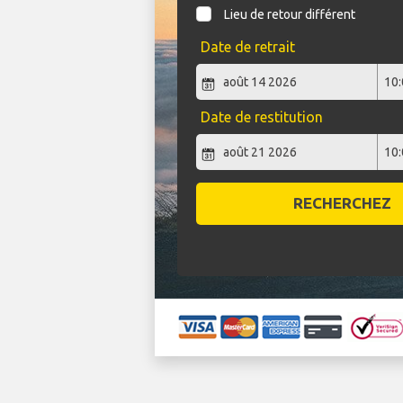
Lieu de retour différent
Date de retrait
Date de restitution
RECHERCHEZ