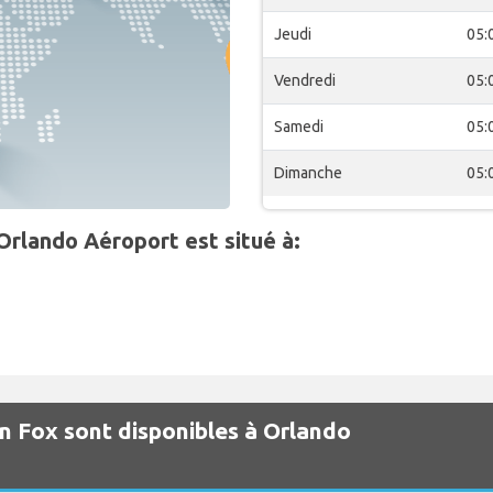
Jeudi
05:
Vendredi
05:
Samedi
05:
Dimanche
05:
Orlando Aéroport est situé à:
on Fox sont disponibles à Orlando