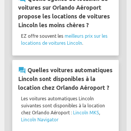
voitures sur Orlando Aéroport
propose les locations de voitures
Lincoln les moins chères ?
EZ offre souvent les
meilleurs prix sur les
locations de voitures Lincoln
.
question_answer
Quelles voitures automatiques
Lincoln sont disponibles à la
location chez Orlando Aéroport ?
Les voitures automatiques Lincoln
suivantes sont disponibles à la location
chez Orlando Aéroport :
Lincoln MKS
,
Lincoln Navigator