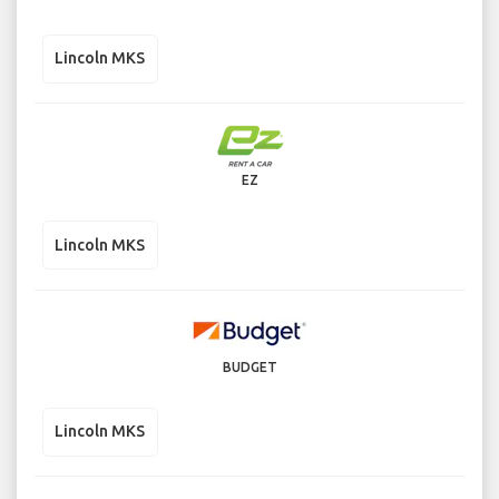
Lincoln MKS
EZ
Lincoln MKS
BUDGET
Lincoln MKS