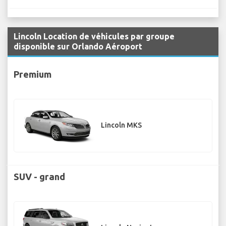
Lincoln Location de véhicules par groupe
disponible sur Orlando Aéroport
Premium
Lincoln MKS
SUV - grand