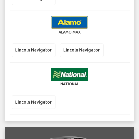
ALAMO MAX
Lincoln Navigator
Lincoln Navigator
NATIONAL
Lincoln Navigator