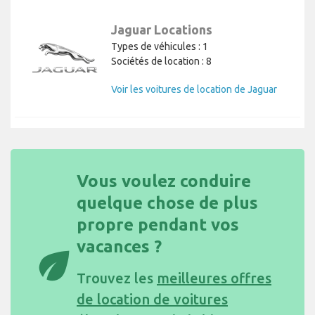
Jaguar Locations
Types de véhicules : 1
Sociétés de location : 8
Voir les voitures de location de Jaguar
Vous voulez conduire
quelque chose de plus
propre pendant vos
vacances ?
eco
Trouvez les
meilleures offres
de location de voitures