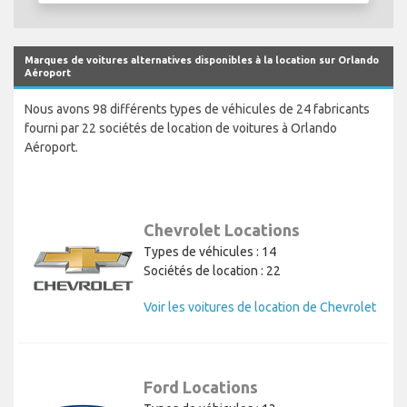
Marques de voitures alternatives disponibles à la location sur Orlando
Aéroport
Nous avons 98 différents types de véhicules de 24 fabricants
fourni par 22 sociétés de location de voitures à Orlando
Aéroport.
Chevrolet Locations
Types de véhicules : 14
Sociétés de location : 22
Voir les voitures de location de Chevrolet
Ford Locations