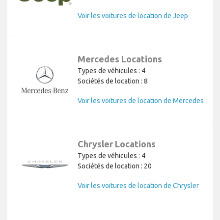
Voir les voitures de location de Jeep
Mercedes Locations
Types de véhicules : 4
Sociétés de location : 8
Voir les voitures de location de Mercedes
Chrysler Locations
Types de véhicules : 4
Sociétés de location : 20
Voir les voitures de location de Chrysler