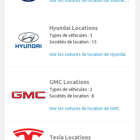
Hyundai Locations
Types de véhicules : 3
Sociétés de location : 15
Voir les voitures de location de Hyundai
GMC Locations
Types de véhicules : 2
Sociétés de location : 8
Voir les voitures de location de GMC
Tesla Locations