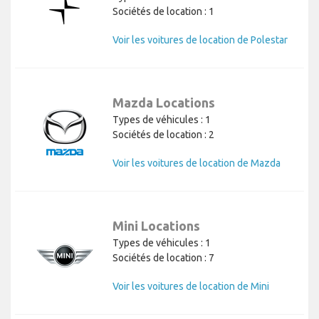
Sociétés de location : 1
Voir les voitures de location de Polestar
Mazda Locations
Types de véhicules : 1
Sociétés de location : 2
Voir les voitures de location de Mazda
Mini Locations
Types de véhicules : 1
Sociétés de location : 7
Voir les voitures de location de Mini