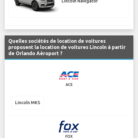
Lincoln Navigator
Quelles sociétés de location de voitures
proposent la location de voitures Lincoln à partir
de Orlando Aéroport ?
ACE
Lincoln MKS
FOX