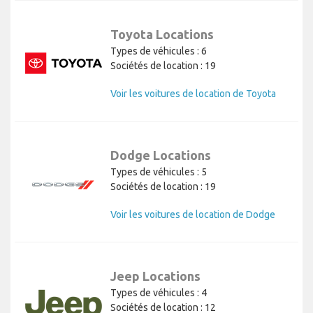
Toyota Locations
Types de véhicules : 6
Sociétés de location : 19
Voir les voitures de location de Toyota
Dodge Locations
Types de véhicules : 5
Sociétés de location : 19
Voir les voitures de location de Dodge
Jeep Locations
Types de véhicules : 4
Sociétés de location : 12