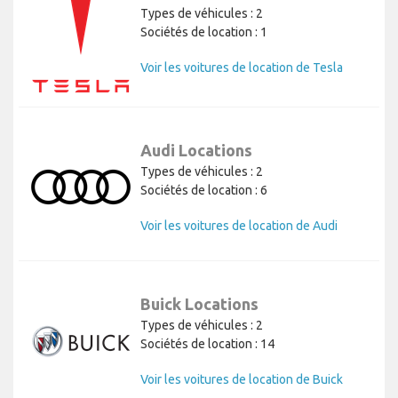
Types de véhicules : 2
Sociétés de location : 1
Voir les voitures de location de Tesla
Audi Locations
Types de véhicules : 2
Sociétés de location : 6
Voir les voitures de location de Audi
Buick Locations
Types de véhicules : 2
Sociétés de location : 14
Voir les voitures de location de Buick