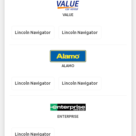
VALUE
Lincoln Navigator
Lincoln Navigator
ALAMO
Lincoln Navigator
Lincoln Navigator
ENTERPRISE
Lincoln Navigator