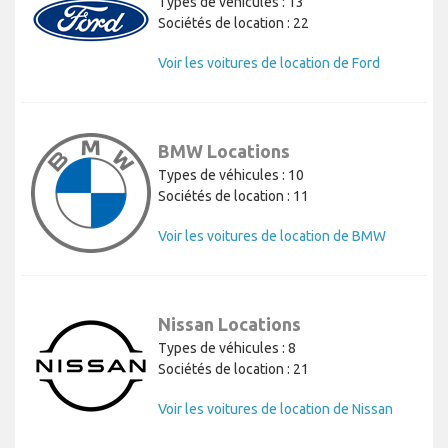
Types de véhicules : 13
Sociétés de location : 22
Voir les voitures de location de Ford
BMW Locations
Types de véhicules : 10
Sociétés de location : 11
Voir les voitures de location de BMW
Nissan Locations
Types de véhicules : 8
Sociétés de location : 21
Voir les voitures de location de Nissan