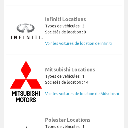
Infiniti Locations
Types de véhicules : 2
Sociétés de location : 8
Voir les voitures de location de Infiniti
Mitsubishi Locations
Types de véhicules : 1
Sociétés de location : 14
Voir les voitures de location de Mitsubishi
Polestar Locations
Types de véhicules : 1