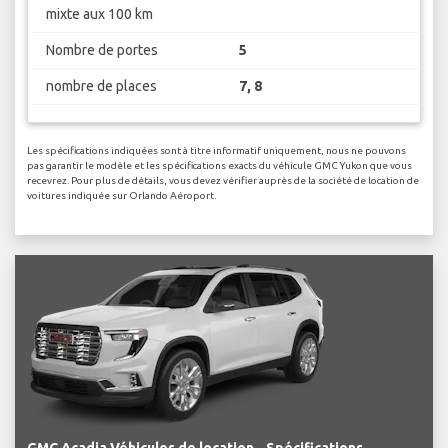
mixte aux 100 km
Nombre de portes
5
nombre de places
7, 8
Les spécifications indiquées sont à titre informatif uniquement, nous ne pouvons
pas garantir le modèle et les spécifications exacts du véhicule GMC Yukon que vous
recevrez. Pour plus de détails, vous devez vérifier auprès de la société de location de
voitures indiquée sur Orlando Aéroport.