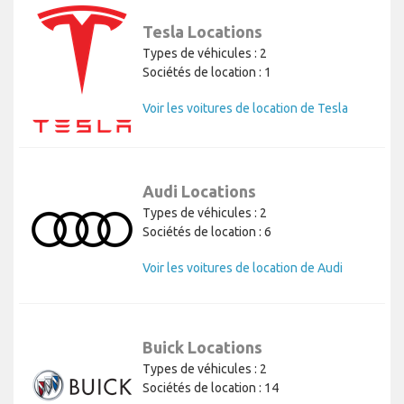
Tesla Locations
Types de véhicules : 2
Sociétés de location : 1
Voir les voitures de location de Tesla
Audi Locations
Types de véhicules : 2
Sociétés de location : 6
Voir les voitures de location de Audi
Buick Locations
Types de véhicules : 2
Sociétés de location : 14