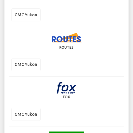
GMC Yukon
ROUTES
GMC Yukon
FOX
GMC Yukon