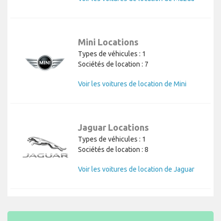
Mini Locations
Types de véhicules : 1
Sociétés de location : 7
Voir les voitures de location de Mini
Jaguar Locations
Types de véhicules : 1
Sociétés de location : 8
Voir les voitures de location de Jaguar