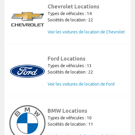
Chevrolet Locations
Types de véhicules : 14
Sociétés de location : 22
Voir les voitures de location de Chevrolet
Ford Locations
Types de véhicules : 13
Sociétés de location : 22
Voir les voitures de location de Ford
BMW Locations
Types de véhicules : 10
Sociétés de location : 11