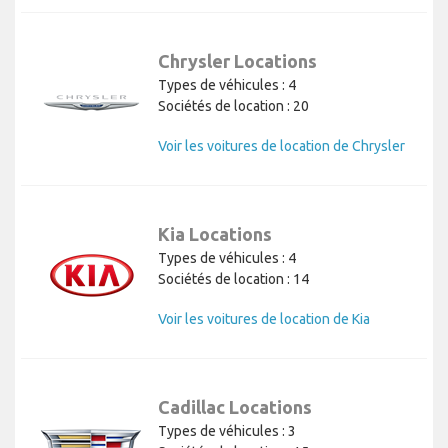
Chrysler Locations
Types de véhicules : 4
Sociétés de location : 20
Voir les voitures de location de Chrysler
Kia Locations
Types de véhicules : 4
Sociétés de location : 14
Voir les voitures de location de Kia
Cadillac Locations
Types de véhicules : 3