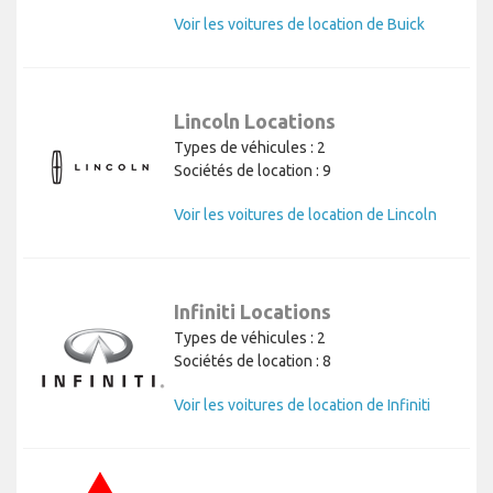
Voir les voitures de location de Buick
Lincoln Locations
Types de véhicules : 2
Sociétés de location : 9
Voir les voitures de location de Lincoln
Infiniti Locations
Types de véhicules : 2
Sociétés de location : 8
Voir les voitures de location de Infiniti