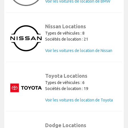
Voir les voitures de location de BMW
Nissan Locations
Types de véhicules : 8
Sociétés de location : 21
Voir les voitures de location de Nissan
Toyota Locations
Types de véhicules : 6
Sociétés de location : 19
Voir les voitures de location de Toyota
Dodge Locations