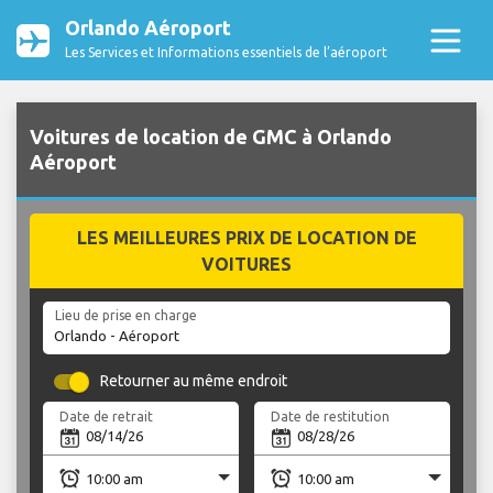
Orlando Aéroport
Les Services et Informations essentiels de l’aéroport
Voitures de location de GMC à Orlando
Aéroport
LES MEILLEURES PRIX DE LOCATION DE
VOITURES
Lieu de prise en charge
Retourner au même endroit
Date de retrait
Date de restitution