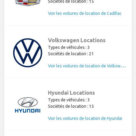
Sociétés de location : 15
Voir les voitures de location de Cadillac
Volkswagen Locations
Types de véhicules : 3
Sociétés de location : 21
V
oir les voitures de location de Volkswagen
Hyundai Locations
Types de véhicules : 3
Sociétés de location : 15
Voir les voitures de location de Hyundai