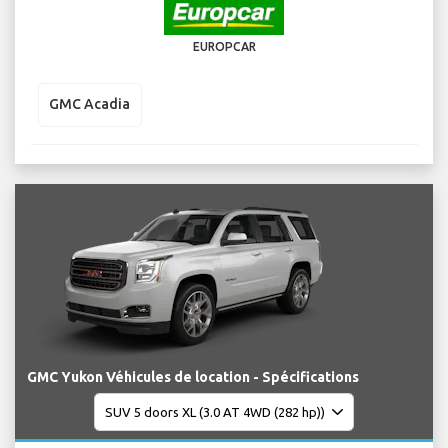
EUROPCAR
GMC Acadia
GMC Yukon Véhicules de location - Spécifications