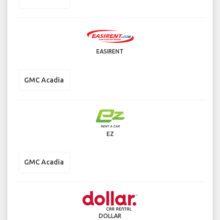
EASIRENT
GMC Acadia
EZ
GMC Acadia
DOLLAR