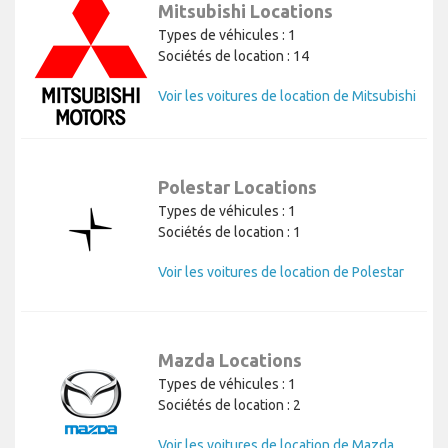
Mitsubishi Locations
Types de véhicules : 1
Sociétés de location : 14
Voir les voitures de location de Mitsubishi
Polestar Locations
Types de véhicules : 1
Sociétés de location : 1
Voir les voitures de location de Polestar
Mazda Locations
Types de véhicules : 1
Sociétés de location : 2
Voir les voitures de location de Mazda