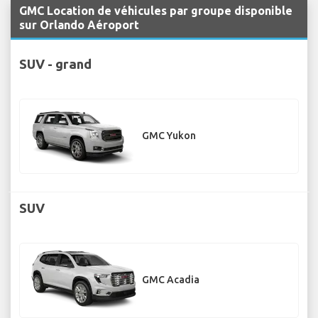
GMC Location de véhicules par groupe disponible
sur Orlando Aéroport
SUV - grand
GMC Yukon
SUV
GMC Acadia