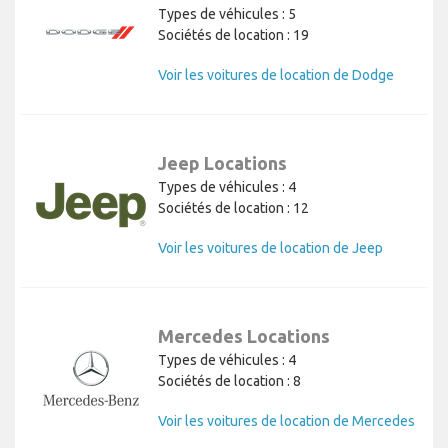
Types de véhicules : 5
Sociétés de location : 19
Voir les voitures de location de Dodge
Jeep Locations
Types de véhicules : 4
Sociétés de location : 12
Voir les voitures de location de Jeep
Mercedes Locations
Types de véhicules : 4
Sociétés de location : 8
Voir les voitures de location de Mercedes