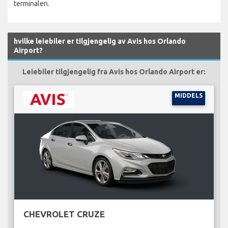
terminalen.
hvilke leiebiler er tilgjengelig av Avis hos Orlando
Airport?
Leiebiler tilgjengelig fra Avis hos Orlando Airport er:
MIDDELS
CHEVROLET CRUZE