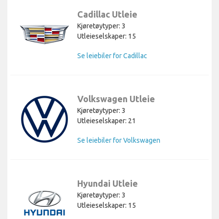
Cadillac Utleie
Kjøretøytyper: 3
Utleieselskaper: 15
Se leiebiler for Cadillac
Volkswagen Utleie
Kjøretøytyper: 3
Utleieselskaper: 21
Se leiebiler for Volkswagen
Hyundai Utleie
Kjøretøytyper: 3
Utleieselskaper: 15