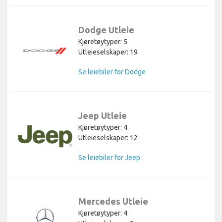
Dodge Utleie
Kjøretøytyper: 5
Utleieselskaper: 19
Se leiebiler for Dodge
Jeep Utleie
Kjøretøytyper: 4
Utleieselskaper: 12
Se leiebiler for Jeep
Mercedes Utleie
Kjøretøytyper: 4