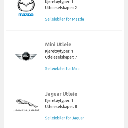
Kjøretøytyper: 1
Utleieselskaper: 2
Se leiebiler for Mazda
Mini Utleie
Kjøretøytyper: 1
Utleieselskaper: 7
Se leiebiler for Mini
Jaguar Utleie
Kjøretøytyper: 1
Utleieselskaper: 8
Se leiebiler for Jaguar