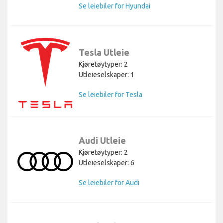
Se leiebiler for Hyundai
Tesla Utleie
Kjøretøytyper: 2
Utleieselskaper: 1
Se leiebiler for Tesla
Audi Utleie
Kjøretøytyper: 2
Utleieselskaper: 6
Se leiebiler for Audi