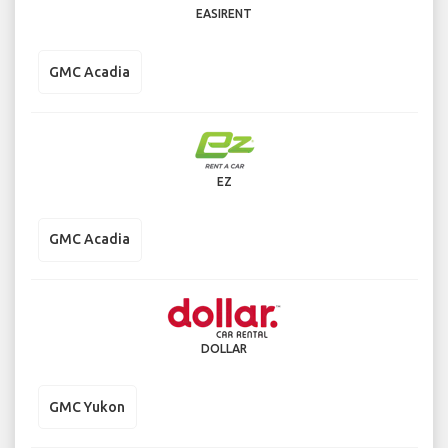
EASIRENT
GMC Acadia
EZ
GMC Acadia
DOLLAR
GMC Yukon