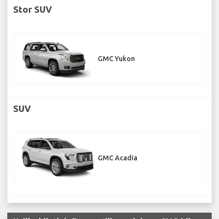
Stor SUV
GMC Yukon
SUV
GMC Acadia