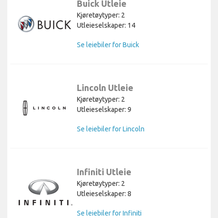
Buick Utleie
Kjøretøytyper: 2
Utleieselskaper: 14
Se leiebiler for Buick
Lincoln Utleie
Kjøretøytyper: 2
Utleieselskaper: 9
Se leiebiler for Lincoln
Infiniti Utleie
Kjøretøytyper: 2
Utleieselskaper: 8
Se leiebiler for Infiniti