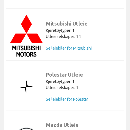
Mitsubishi Utleie
Kjøretøytyper: 1
Utleieselskaper: 14
Se leiebiler for Mitsubishi
Polestar Utleie
Kjøretøytyper: 1
Utleieselskaper: 1
Se leiebiler for Polestar
Mazda Utleie