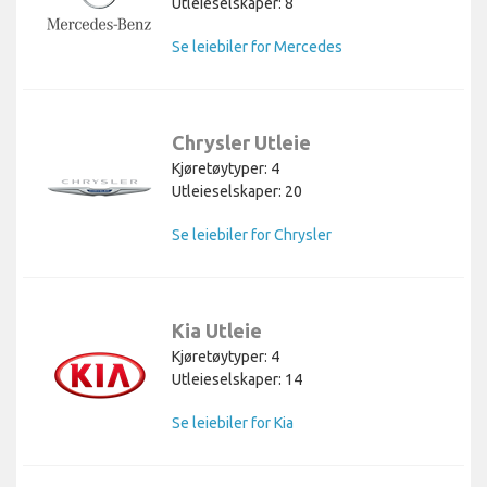
Utleieselskaper: 8
Se leiebiler for Mercedes
Chrysler Utleie
Kjøretøytyper: 4
Utleieselskaper: 20
Se leiebiler for Chrysler
Kia Utleie
Kjøretøytyper: 4
Utleieselskaper: 14
Se leiebiler for Kia