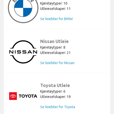
Kjøretøytyper: 10
Utleieselskaper: 11
Se leiebiler for BMW
Nissan Utleie
Kjøretøytyper: 8
Utleieselskaper: 21
Se leiebiler for Nissan
Toyota Utleie
Kjøretøytyper: 6
Utleieselskaper: 19
Se leiebiler for Toyota