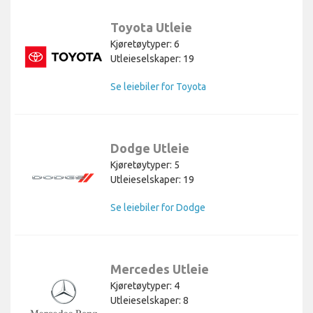
Toyota Utleie
Kjøretøytyper: 6
Utleieselskaper: 19
Se leiebiler for Toyota
Dodge Utleie
Kjøretøytyper: 5
Utleieselskaper: 19
Se leiebiler for Dodge
Mercedes Utleie
Kjøretøytyper: 4
Utleieselskaper: 8