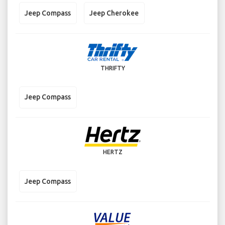
Jeep Compass
Jeep Cherokee
THRIFTY
Jeep Compass
HERTZ
Jeep Compass