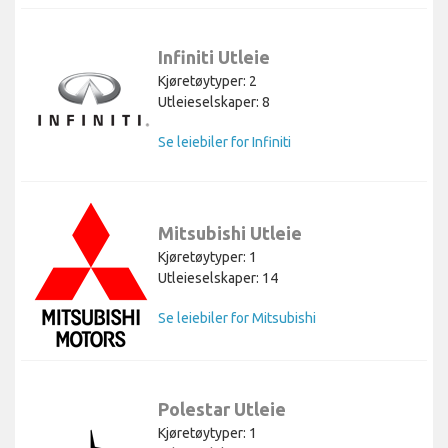
Infiniti Utleie
Kjøretøytyper: 2
Utleieselskaper: 8
Se leiebiler for Infiniti
Mitsubishi Utleie
Kjøretøytyper: 1
Utleieselskaper: 14
Se leiebiler for Mitsubishi
Polestar Utleie
Kjøretøytyper: 1