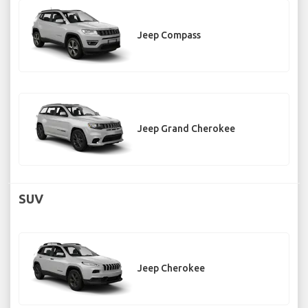
Jeep Compass
Jeep Grand Cherokee
SUV
Jeep Cherokee