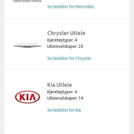
Se leiebiler for Mercedes
Chrysler Utleie
Kjøretøytyper: 4
Utleieselskaper: 20
Se leiebiler for Chrysler
Kia Utleie
Kjøretøytyper: 4
Utleieselskaper: 14
Se leiebiler for Kia