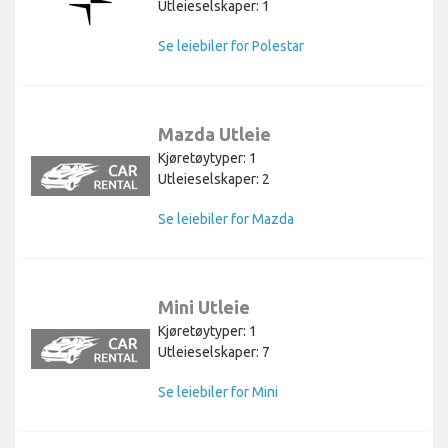
Utleieselskaper: 1
Se leiebiler for Polestar
Mazda Utleie
Kjøretøytyper: 1
Utleieselskaper: 2
Se leiebiler for Mazda
Mini Utleie
Kjøretøytyper: 1
Utleieselskaper: 7
Se leiebiler for Mini