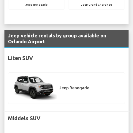
Jeep Renegade
Jeep Grand Cherokee
Jeep vehicle rentals by group available on
Orlando Airport
Liten SUV
Jeep Renegade
Middels SUV