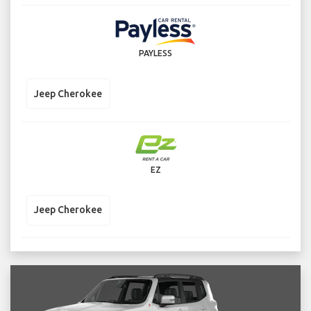
PAYLESS
Jeep Cherokee
EZ
Jeep Cherokee