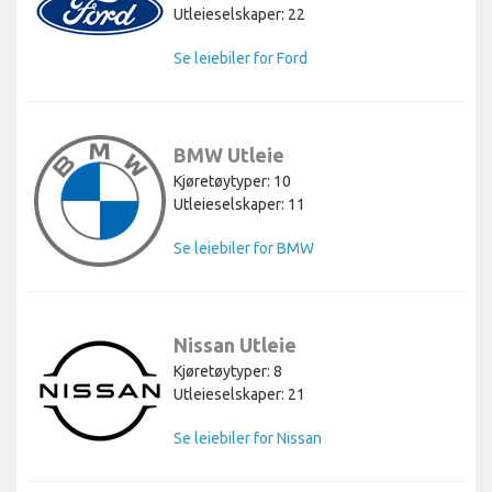
Utleieselskaper: 22
Se leiebiler for Ford
BMW Utleie
Kjøretøytyper: 10
Utleieselskaper: 11
Se leiebiler for BMW
Nissan Utleie
Kjøretøytyper: 8
Utleieselskaper: 21
Se leiebiler for Nissan