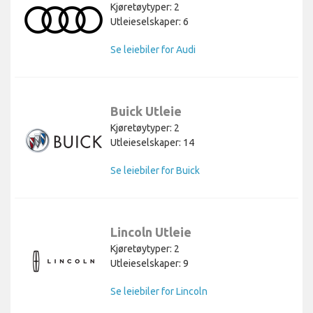
Kjøretøytyper: 2
Utleieselskaper: 6
Se leiebiler for Audi
Buick Utleie
Kjøretøytyper: 2
Utleieselskaper: 14
Se leiebiler for Buick
Lincoln Utleie
Kjøretøytyper: 2
Utleieselskaper: 9
Se leiebiler for Lincoln