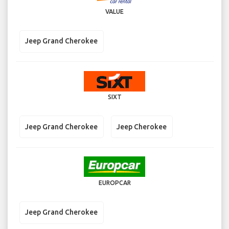
VALUE
Jeep Grand Cherokee
SIXT
Jeep Grand Cherokee
Jeep Cherokee
EUROPCAR
Jeep Grand Cherokee