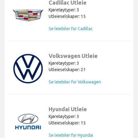
Cadillac Utleie
Kjøretøytyper: 3
Utleieselskaper: 15
Se leiebiler for Cadillac
Volkswagen Utleie
Kjøretøytyper: 3
Utleieselskaper: 21
Se leiebiler for Volkswagen
Hyundai Utleie
Kjøretøytyper: 3
Utleieselskaper: 15
Se leiebiler for Hyundai