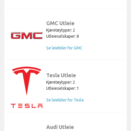
GMC Utleie
Kjøretøytyper: 2
Utleieselskaper: 8
Se leiebiler for GMC
Tesla Utleie
Kjøretøytyper: 2
Utleieselskaper: 1
Se leiebiler for Tesla
Audi Utleie