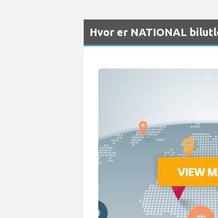
Hvor er NATIONAL bilutl