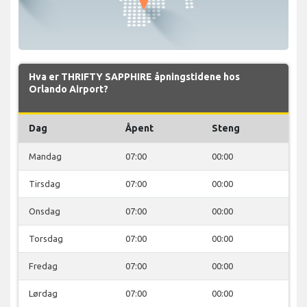
Hva er THRIFTY SAPPHIRE åpningstidene hos
Orlando Airport?
Dag
Åpent
Steng
Mandag
07:00
00:00
Tirsdag
07:00
00:00
Onsdag
07:00
00:00
Torsdag
07:00
00:00
Fredag
07:00
00:00
Lørdag
07:00
00:00