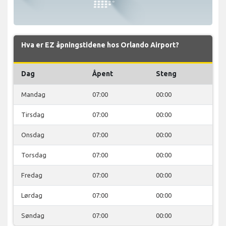
Hva er EZ åpningstidene hos Orlando Airport?
Dag
Åpent
Steng
Mandag
07:00
00:00
Tirsdag
07:00
00:00
Onsdag
07:00
00:00
Torsdag
07:00
00:00
Fredag
07:00
00:00
Lørdag
07:00
00:00
Søndag
07:00
00:00