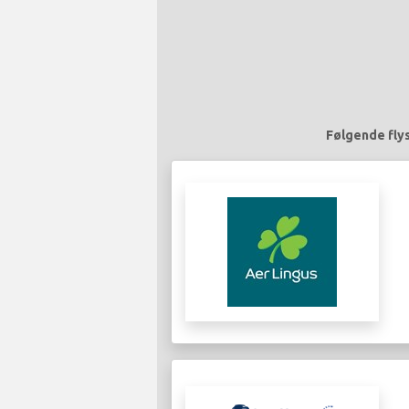
Følgende flys