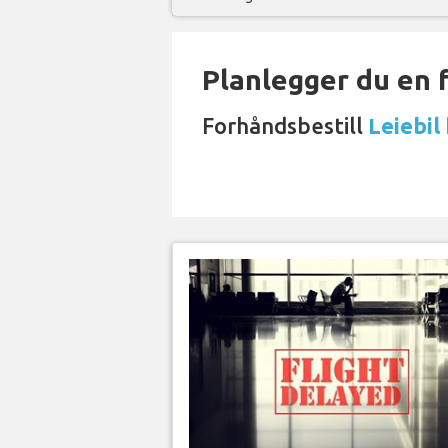
Planlegger du en 
Forhåndsbestill
Leiebil