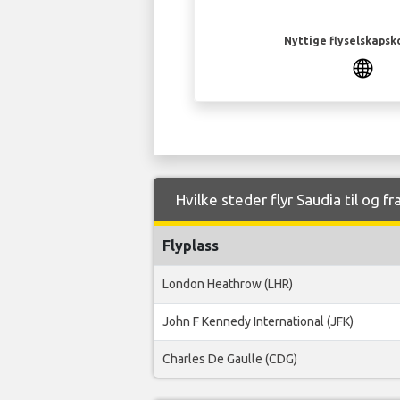
Nyttige flyselskapsk
Hvilke steder flyr Saudia til og f
Flyplass
London Heathrow (LHR)
John F Kennedy International (JFK)
Charles De Gaulle (CDG)