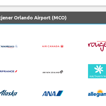
tjener Orlando Airport (MCO)