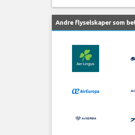
Andre flyselskaper som be