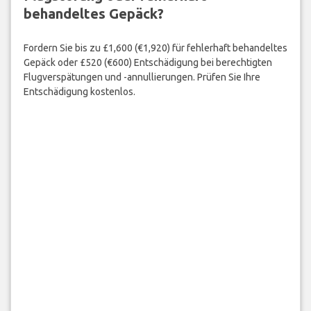
behandeltes Gepäck?
Fordern Sie bis zu £1,600 (€1,920) für fehlerhaft behandeltes
Gepäck oder £520 (€600) Entschädigung bei berechtigten
Flugverspätungen und -annullierungen. Prüfen Sie Ihre
Entschädigung kostenlos.