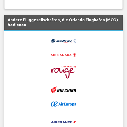
Andere Fluggesellschaften, die Orlando Flughafen (MCO)
bedienen