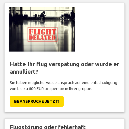
Hatte Ihr flug verspätung oder wurde er
annulliert?
Sie haben möglicherweise anspruch auf eine entschädigung
von bis zu 600 EUR pro person in Ihrer gruppe.
BEANSPRUCHE JETZT!
Flugstörung oder fehlerhaft