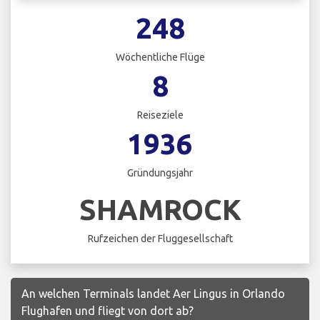
248
Wöchentliche Flüge
8
Reiseziele
1936
Gründungsjahr
SHAMROCK
Rufzeichen der Fluggesellschaft
An welchen Terminals landet Aer Lingus in Orlando
Flughafen und fliegt von dort ab?