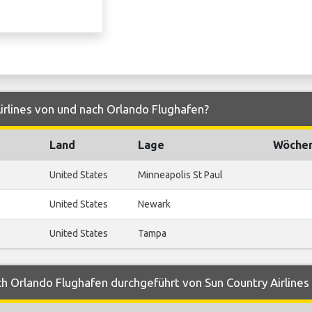
irlines von und nach Orlando Flughafen?
Land
Lage
Wöchen
United States
Minneapolis St Paul
United States
Newark
United States
Tampa
h Orlando Flughafen durchgeführt von Sun Country Airlines