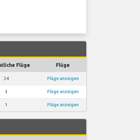
tliche Flüge
Flüge
24
Flüge anzeigen
3
Flüge anzeigen
1
Flüge anzeigen