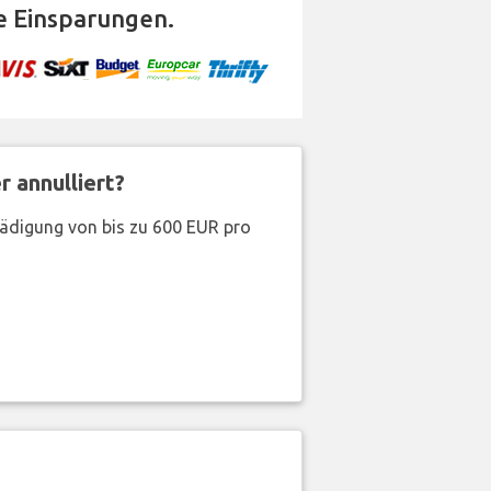
 Einsparungen.
 annulliert?
hädigung von bis zu 600 EUR pro