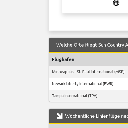
Welche Orte fliegt Sun Country A
Flughafen
Minneapolis - St. Paul International (MSP)
Newark Liberty International (EWR)
Tampa International (TPA)
Wöchentliche Linienflüge nac