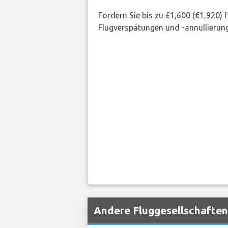
Fordern Sie bis zu £1,600 (€1,920)
Flugverspätungen und -annullierung
Andere Fluggesellschaften