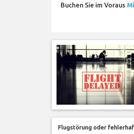
Buchen Sie im Voraus
Mi
Flugstörung oder fehlerha