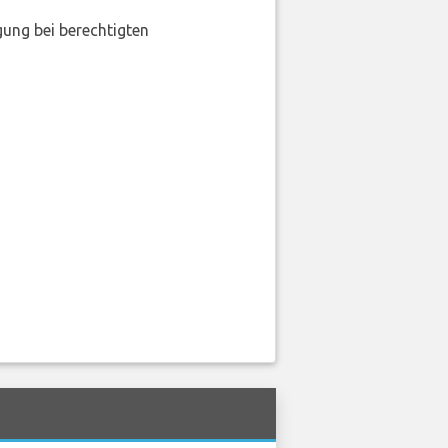
gung bei berechtigten