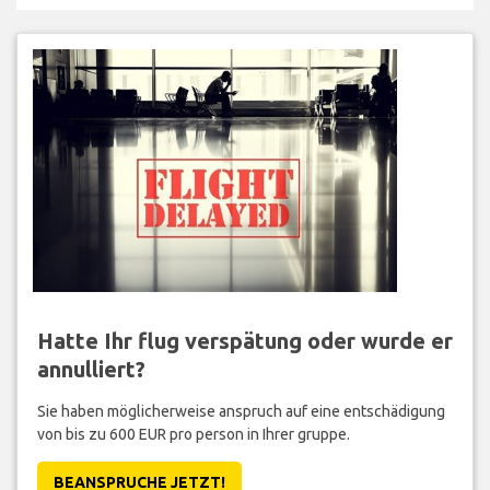
Hatte Ihr flug verspätung oder wurde er
annulliert?
Sie haben möglicherweise anspruch auf eine entschädigung
von bis zu 600 EUR pro person in Ihrer gruppe.
BEANSPRUCHE JETZT!