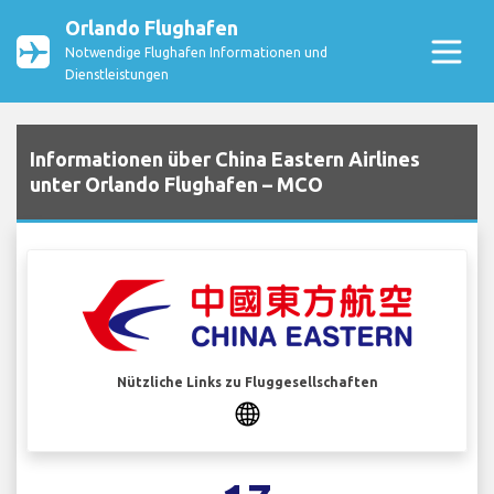
Orlando Flughafen
Notwendige Flughafen Informationen und
Dienstleistungen
Informationen über China Eastern Airlines
unter Orlando Flughafen – MCO
Nützliche Links zu Fluggesellschaften