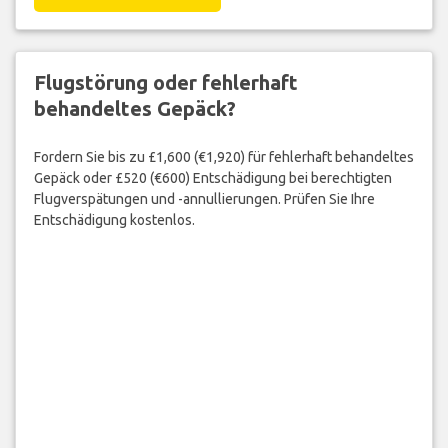
Flugstörung oder fehlerhaft
behandeltes Gepäck?
Fordern Sie bis zu £1,600 (€1,920) für fehlerhaft behandeltes
Gepäck oder £520 (€600) Entschädigung bei berechtigten
Flugverspätungen und -annullierungen. Prüfen Sie Ihre
Entschädigung kostenlos.