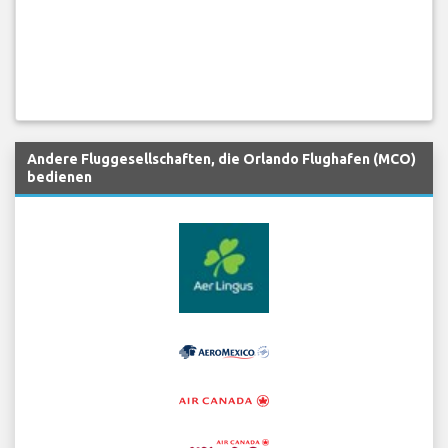
Andere Fluggesellschaften, die Orlando Flughafen (MCO)
bedienen