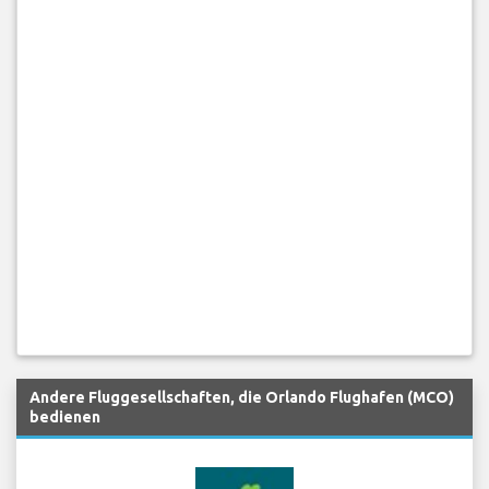
Andere Fluggesellschaften, die Orlando Flughafen (MCO)
bedienen