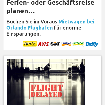
Ferien- oder Geschäftsreise
planen…
Buchen Sie im Voraus
Mietwagen bei
Orlando Flughafen
für enorme
Einsparungen.