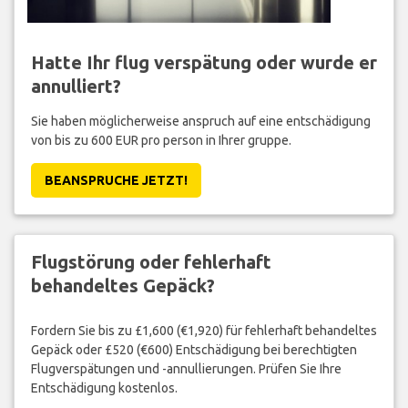
Hatte Ihr flug verspätung oder wurde er
annulliert?
Sie haben möglicherweise anspruch auf eine entschädigung
von bis zu 600 EUR pro person in Ihrer gruppe.
BEANSPRUCHE JETZT!
Flugstörung oder fehlerhaft
behandeltes Gepäck?
Fordern Sie bis zu £1,600 (€1,920) für fehlerhaft behandeltes
Gepäck oder £520 (€600) Entschädigung bei berechtigten
Flugverspätungen und -annullierungen. Prüfen Sie Ihre
Entschädigung kostenlos.