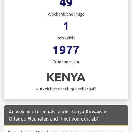
49
Wöchentliche Flüge
1
Reiseziele
1977
Gründungsjahr
KENYA
Rufzeichen der Fluggesellschaft
An welchen Terminals landet Kenya Airways in
Orlando Flughafen und fliegt von dort ab?