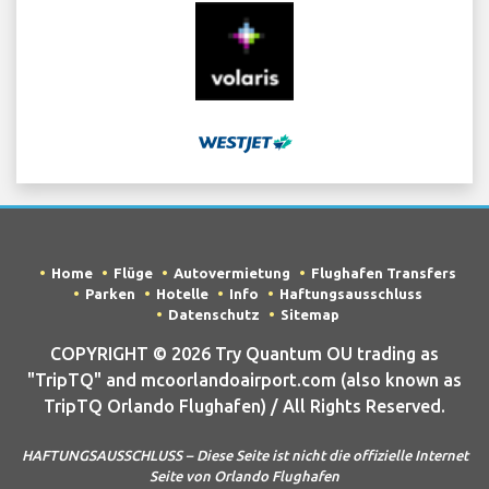
Home
Flüge
Autovermietung
Flughafen Transfers
Parken
Hotelle
Info
Haftungsausschluss
Datenschutz
Sitemap
COPYRIGHT © 2026 Try Quantum OU trading as
"TripTQ" and mcoorlandoairport.com (also known as
TripTQ Orlando Flughafen) / All Rights Reserved.
HAFTUNGSAUSSCHLUSS – Diese Seite ist nicht die offizielle Internet
Seite von Orlando Flughafen