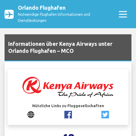
Orlando Flughafen
Notwendige Flughafen Informationen und
Dienstleistungen
Informationen über Kenya Airways unter
Orlando Flughafen – MCO
Nützliche Links zu Fluggesellschaften