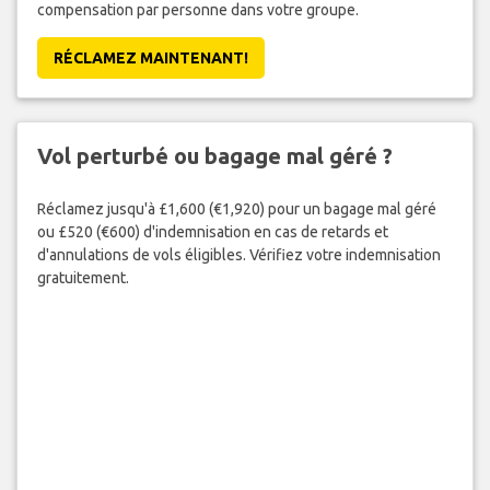
compensation par personne dans votre groupe.
RÉCLAMEZ MAINTENANT!
Vol perturbé ou bagage mal géré ?
Réclamez jusqu'à £1,600 (€1,920) pour un bagage mal géré
ou £520 (€600) d'indemnisation en cas de retards et
d'annulations de vols éligibles. Vérifiez votre indemnisation
gratuitement.