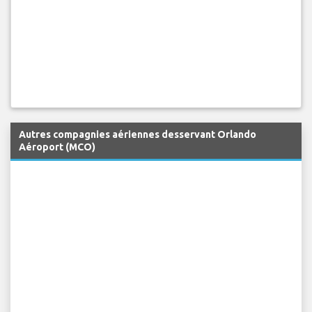
Autres compagnies aériennes desservant Orlando
Aéroport (MCO)