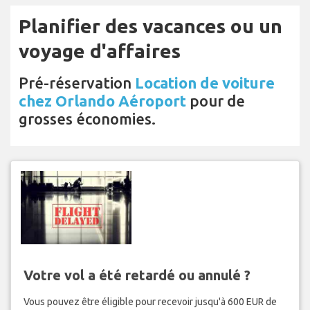
Planifier des vacances ou un
voyage d'affaires
Pré-réservation
Location de voiture
chez Orlando Aéroport
pour de
grosses économies.
Votre vol a été retardé ou annulé ?
Vous pouvez être éligible pour recevoir jusqu'à 600 EUR de