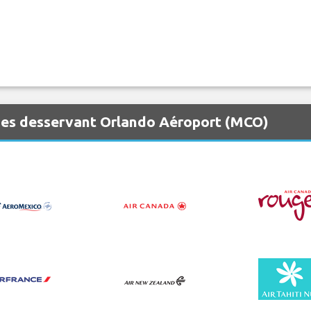
nes desservant Orlando Aéroport (MCO)