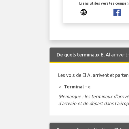
Liens utiles vers les compa
De quels terminaux El Al arrive-t-
Les vols de El Al arrivent et par
Terminal - c
(Remarque : les terminaux d'arrivé
d'arrivée et de départ dans l'aérop