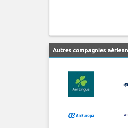
Autres compagnies aérien