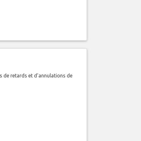
 de retards et d'annulations de