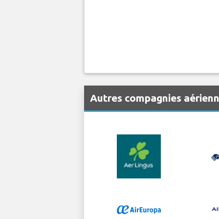
Autres compagnies aérien