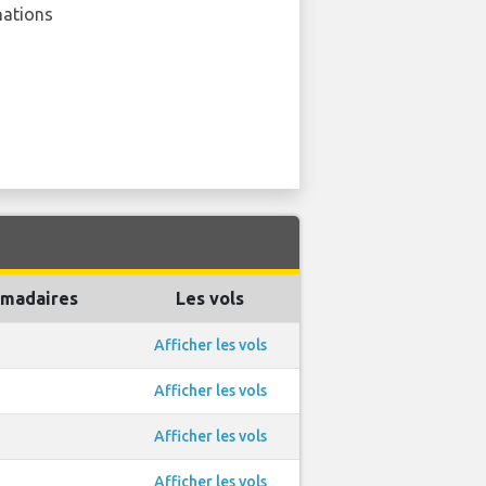
nations
omadaires
Les vols
Afficher les vols
Afficher les vols
Afficher les vols
Afficher les vols