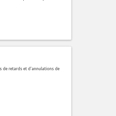
 de retards et d'annulations de