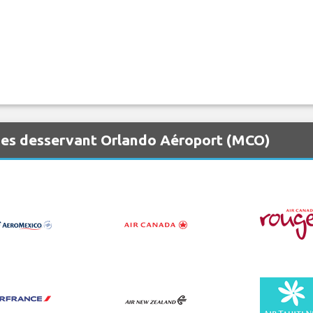
nes desservant Orlando Aéroport (MCO)