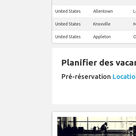
United States
Allentown
L
United States
Knoxville
M
United States
Appleton
O
Planifier des vaca
Pré-réservation
Locatio