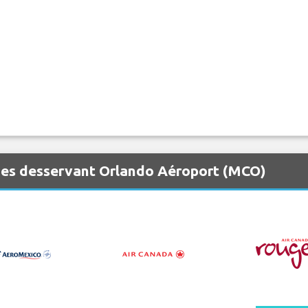
nes desservant Orlando Aéroport (MCO)