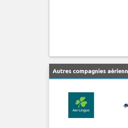
Autres compagnies aérien