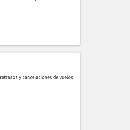
retrasos y cancelaciones de vuelos