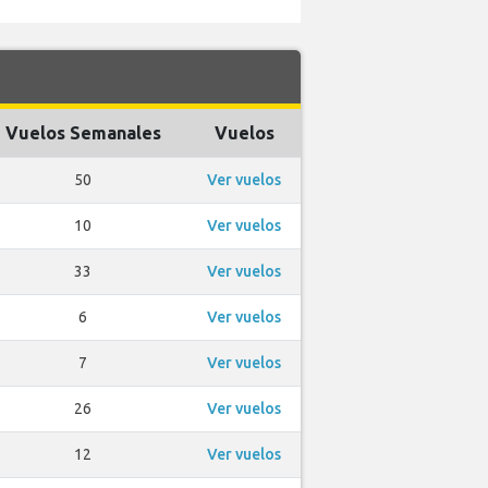
Vuelos Semanales
Vuelos
50
Ver vuelos
10
Ver vuelos
33
Ver vuelos
6
Ver vuelos
7
Ver vuelos
26
Ver vuelos
12
Ver vuelos