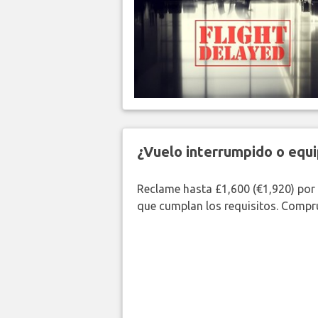
¿Vuelo interrumpido o equi
Reclame hasta £1,600 (€1,920) por
que cumplan los requisitos. Compr