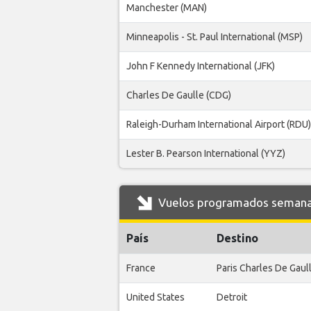
Manchester (MAN)
Minneapolis - St. Paul International (MSP)
John F Kennedy International (JFK)
Charles De Gaulle (CDG)
Raleigh-Durham International Airport (RDU)
Lester B. Pearson International (YYZ)
Vuelos programados semanal
País
Destino
France
Paris Charles De Gaul
United States
Detroit