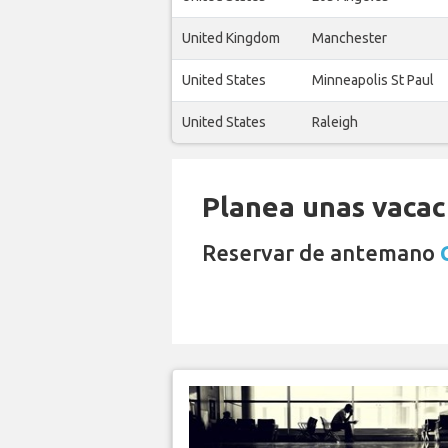
United Kingdom
Manchester
United States
Minneapolis St Paul
United States
Raleigh
Planea unas vacaci
Reservar de antemano