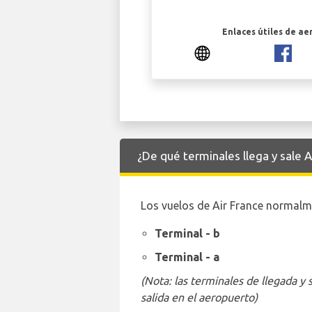
Enlaces útiles de ae
¿De qué terminales llega y sale 
Los vuelos de Air France normalme
Terminal - b
Terminal - a
(Nota: las terminales de llegada y
salida en el aeropuerto)