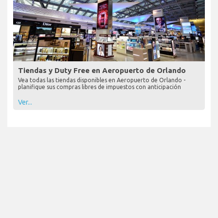
Tiendas y Duty Free en Aeropuerto de Orlando
Vea todas las tiendas disponibles en Aeropuerto de Orlando -
planifique sus compras libres de impuestos con anticipación
Ver...