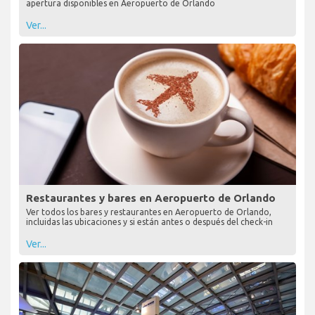
apertura disponibles en Aeropuerto de Orlando
Ver...
Restaurantes y bares en Aeropuerto de Orlando
Ver todos los bares y restaurantes en Aeropuerto de Orlando,
incluidas las ubicaciones y si están antes o después del check-in
Ver...