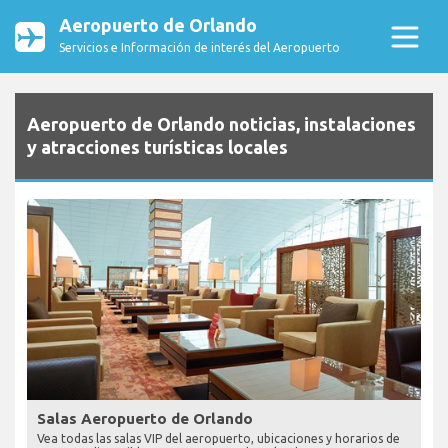
Aeropuerto de Orlando
Servicios e Información de interés del Aeropuerto
Aeropuerto de Orlando noticias, instalaciones
y atracciones turísticas locales
Salas Aeropuerto de Orlando
Vea todas las salas VIP del aeropuerto, ubicaciones y horarios de