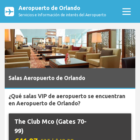
Aeropuerto de Orlando
Servicios e Información de interés del Aeropuerto
Salas Aeropuerto de Orlando
¿Qué salas VIP de aeropuerto se encuentran
en Aeropuerto de Orlando?
The Club Mco (Gates 70-
99)