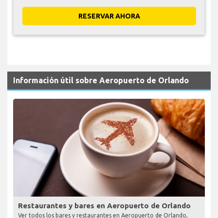
RESERVAR AHORA
Información útil sobre Aeropuerto de Orlando
Restaurantes y bares en Aeropuerto de Orlando
Ver todos los bares y restaurantes en Aeropuerto de Orlando,