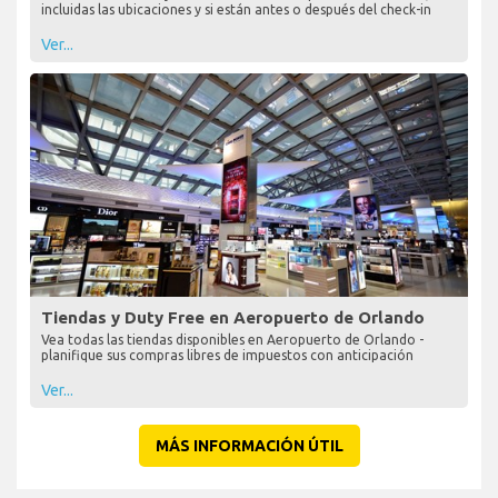
incluidas las ubicaciones y si están antes o después del check-in
Ver...
Tiendas y Duty Free en Aeropuerto de Orlando
Vea todas las tiendas disponibles en Aeropuerto de Orlando -
planifique sus compras libres de impuestos con anticipación
Ver...
MÁS INFORMACIÓN ÚTIL