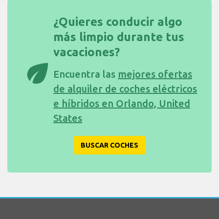
¿Quieres conducir algo
más limpio durante tus
vacaciones?
eco
Encuentra las
mejores ofertas
de alquiler de coches eléctricos
e híbridos en Orlando, United
States
BUSCAR COCHES