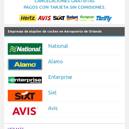
CANCELACIONES GRATUITAS
PAGOS CON TARJETA SIN COMISIONES.
Empresas de alquiler de coches en Aeropuerto de Orlando
National
Alamo
Enterprise
Sixt
Avis