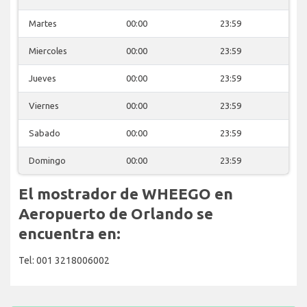
Martes
00:00
23:59
Miercoles
00:00
23:59
Jueves
00:00
23:59
Viernes
00:00
23:59
Sabado
00:00
23:59
Domingo
00:00
23:59
El mostrador de WHEEGO en
Aeropuerto de Orlando se
encuentra en:
Tel: 001 3218006002