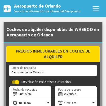
Aeropuerto de Orlando
Servicios e Información de interés del Aeropuerto
Coches de alquiler disponibles de WHEEGO en
Aeropuerto de Orlando
PRECIOS INMEJORABLES EN COCHES DE
ALQUILER
Lugar de recogida
Devolución en la misma ubicación
Fecha de recogida
Fecha de regreso