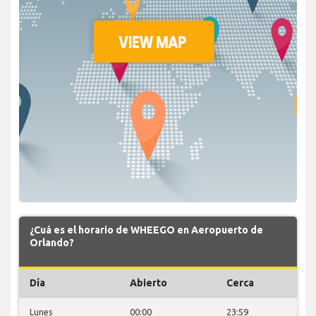
¿Cuá es el horario de WHEEGO en Aeropuerto de
Orlando?
Día
Abierto
Cerca
Lunes
00:00
23:59