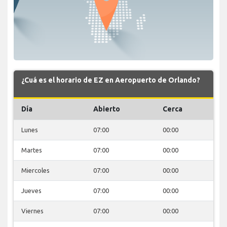
¿Cuá es el horario de EZ en Aeropuerto de Orlando?
Día
Abierto
Cerca
Lunes
07:00
00:00
Martes
07:00
00:00
Miercoles
07:00
00:00
Jueves
07:00
00:00
Viernes
07:00
00:00