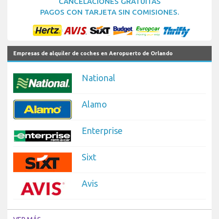
CANCELACIONES GRATUITAS
PAGOS CON TARJETA SIN COMISIONES.
Empresas de alquiler de coches en Aeropuerto de Orlando
National
Alamo
Enterprise
Sixt
Avis