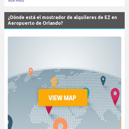
VER MÁS
¿Dónde está el mostrador de alquileres de EZ en
Aeropuerto de Orlando?