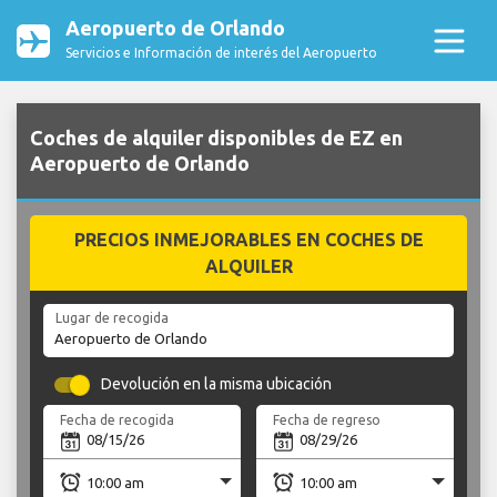
Aeropuerto de Orlando
Servicios e Información de interés del Aeropuerto
Coches de alquiler disponibles de EZ en
Aeropuerto de Orlando
PRECIOS INMEJORABLES EN COCHES DE
ALQUILER
Lugar de recogida
Devolución en la misma ubicación
Fecha de recogida
Fecha de regreso