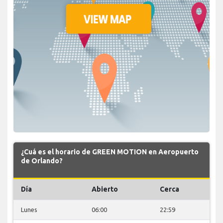
¿Cuá es el horario de GREEN MOTION en Aeropuerto
de Orlando?
Día
Abierto
Cerca
Lunes
06:00
22:59