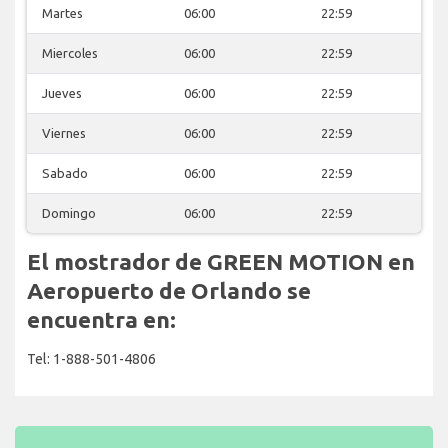
Martes
06:00
22:59
Miercoles
06:00
22:59
Jueves
06:00
22:59
Viernes
06:00
22:59
Sabado
06:00
22:59
Domingo
06:00
22:59
El mostrador de GREEN MOTION en
Aeropuerto de Orlando se
encuentra en:
Tel: 1-888-501-4806