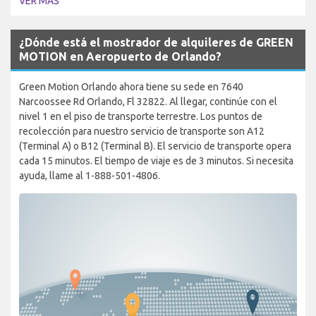
VER MÁS
¿Dónde está el mostrador de alquileres de GREEN
MOTION en Aeropuerto de Orlando?
Green Motion Orlando ahora tiene su sede en 7640
Narcoossee Rd Orlando, Fl 32822. Al llegar, continúe con el
nivel 1 en el piso de transporte terrestre. Los puntos de
recolección para nuestro servicio de transporte son A12
(Terminal A) o B12 (Terminal B). El servicio de transporte opera
cada 15 minutos. El tiempo de viaje es de 3 minutos. Si necesita
ayuda, llame al 1-888-501-4806.