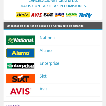
CANCELACIONES GRATUITAS
PAGOS CON TARJETA SIN COMISIONES.
Empresas de alquiler de coches en Aeropuerto de Orlando
National
Alamo
Enterprise
Sixt
Avis