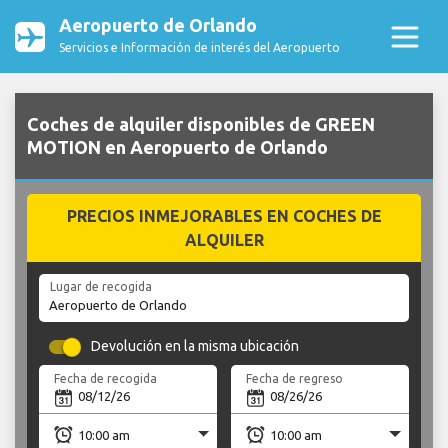
Aeropuerto de Orlando
Servicios e Información de interés del Aeropuerto
Coches de alquiler disponibles de GREEN
MOTION en Aeropuerto de Orlando
PRECIOS INMEJORABLES EN COCHES DE
ALQUILER
Lugar de recogida
Devolución en la misma ubicación
Fecha de recogida
Fecha de regreso