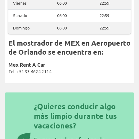
Viernes
06:00
22:59
Sabado
06:00
22:59
Domingo
06:00
22:59
El mostrador de MEX en Aeropuerto
de Orlando se encuentra en:
Mex Rent A Car
Tel: +52 33 4624 2114
¿Quieres conducir algo
más limpio durante tus
vacaciones?