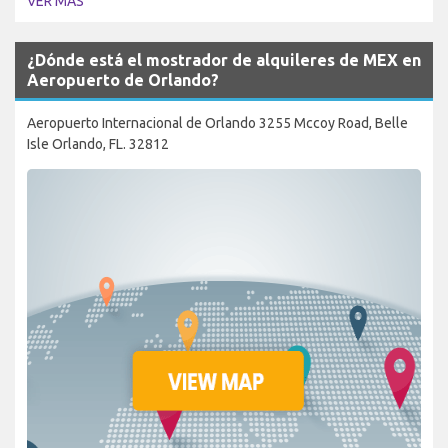
VER MÁS
¿Dónde está el mostrador de alquileres de MEX en
Aeropuerto de Orlando?
Aeropuerto Internacional de Orlando 3255 Mccoy Road, Belle
Isle Orlando, FL. 32812