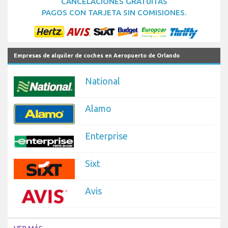
CANCELACIONES GRATUITAS
PAGOS CON TARJETA SIN COMISIONES.
Empresas de alquiler de coches en Aeropuerto de Orlando
National
Alamo
Enterprise
Sixt
Avis