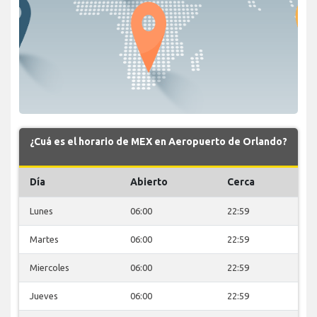
¿Cuá es el horario de MEX en Aeropuerto de Orlando?
Día
Abierto
Cerca
Lunes
06:00
22:59
Martes
06:00
22:59
Miercoles
06:00
22:59
Jueves
06:00
22:59