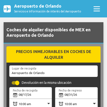
Aeropuerto de Orlando
Servicios e Información de interés del Aeropuerto
Coches de alquiler disponibles de MEX en
Aeropuerto de Orlando
PRECIOS INMEJORABLES EN COCHES DE
ALQUILER
Lugar de recogida
Devolución en la misma ubicación
Fecha de recogida
Fecha de regreso