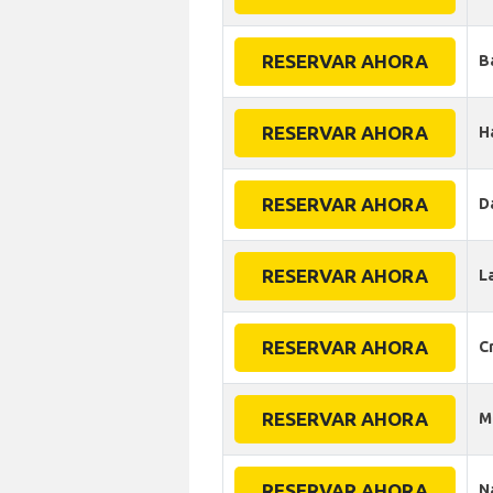
RESERVAR AHORA
B
RESERVAR AHORA
H
RESERVAR AHORA
D
RESERVAR AHORA
L
RESERVAR AHORA
C
RESERVAR AHORA
M
RESERVAR AHORA
N