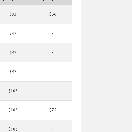
$93
$66
$47
-
$47
-
$47
-
$102
-
$102
$75
$102
-