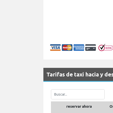
Tarifas de taxi hacia y 
reservar ahora
O