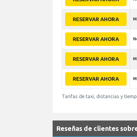
RESERVAR AHORA
M
RESERVAR AHORA
N
RESERVAR AHORA
M
RESERVAR AHORA
M
Tarifas de taxi, distancias y tie
Reseñas de clientes sobre