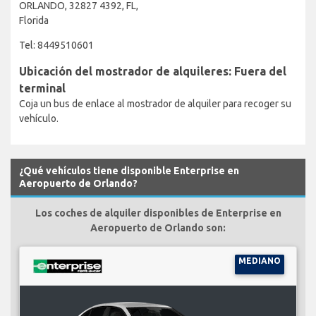
ORLANDO, 32827 4392, FL,
Florida
Tel: 8449510601
Ubicación del mostrador de alquileres: Fuera del
terminal
Coja un bus de enlace al mostrador de alquiler para recoger su
vehículo.
¿Qué vehículos tiene disponible Enterprise en
Aeropuerto de Orlando?
Los coches de alquiler disponibles de Enterprise en
Aeropuerto de Orlando son:
MEDIANO