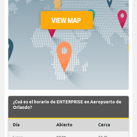
¿Cuá es el horario de ENTERPRISE en Aeropuerto de
Orlando?
Día
Abierto
Cerca