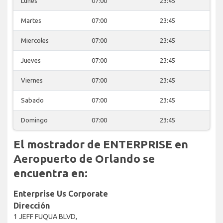
Lunes
07:00
23:45
Martes
07:00
23:45
Miercoles
07:00
23:45
Jueves
07:00
23:45
Viernes
07:00
23:45
Sabado
07:00
23:45
Domingo
07:00
23:45
El mostrador de ENTERPRISE en
Aeropuerto de Orlando se
encuentra en:
Enterprise Us Corporate
Dirección
1 JEFF FUQUA BLVD,