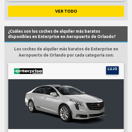
VER TODO
¿Cuáles son los coches de alquiler más baratos
disponibles en Enterprise en Aeropuerto de Orlando?
Los coches de alquiler más baratos de Enterprise en
Aeropuerto de Orlando por cada categoría son:
LUJO