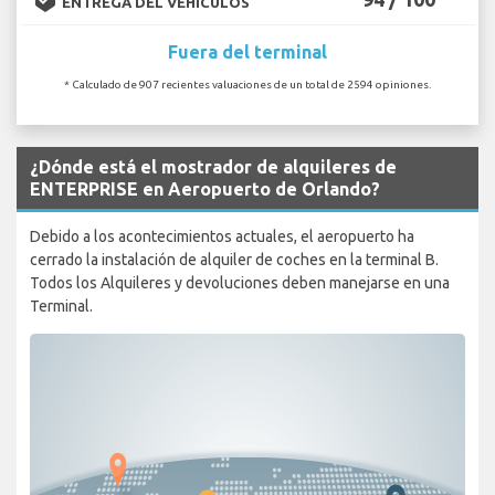
ENTREGA DEL VEHÍCULOS
Fuera del terminal
* Calculado de 907 recientes valuaciones de un total de 2594 opiniones.
¿Dónde está el mostrador de alquileres de
ENTERPRISE en Aeropuerto de Orlando?
Debido a los acontecimientos actuales, el aeropuerto ha
cerrado la instalación de alquiler de coches en la terminal B.
Todos los Alquileres y devoluciones deben manejarse en una
Terminal.