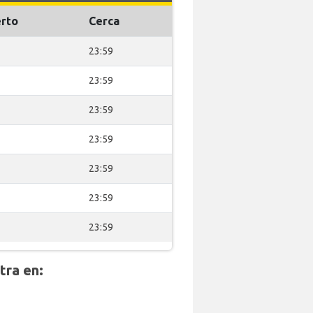
rto
Cerca
23:59
23:59
23:59
23:59
23:59
23:59
23:59
ra en: