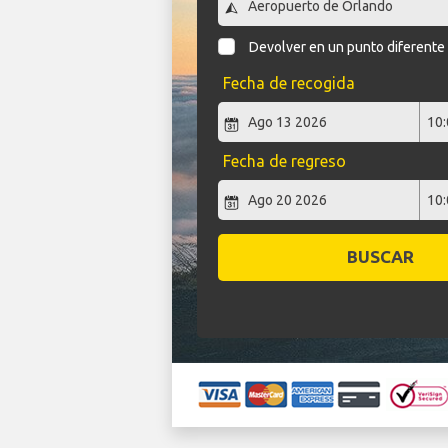
Devolver en un punto diferente
Fecha de recogida
Fecha de regreso
BUSCAR