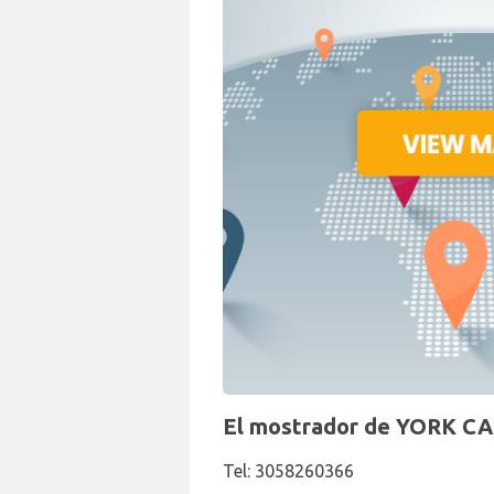
El mostrador de YORK CA
Tel: 3058260366