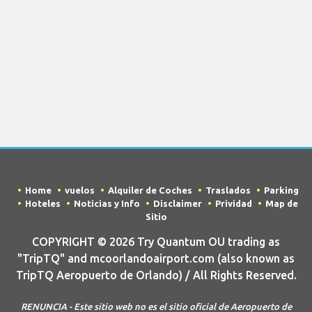
Home
vuelos
Alquiler de Coches
Traslados
Parking
Hoteles
Noticias y Info
Disclaimer
Prividad
Map de
Sitio
COPYRIGHT © 2026 Try Quantum OU trading as
"TripTQ" and mcoorlandoairport.com (also known as
TripTQ Aeropuerto de Orlando) / All Rights Reserved.
RENUNCIA - Este sitio web no es el sitio oficial de Aeropuerto de