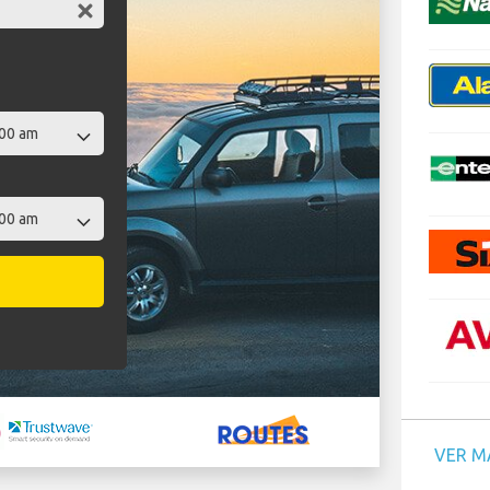
VER M