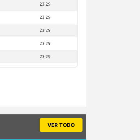
23:29
23:29
23:29
23:29
23:29
VER TODO