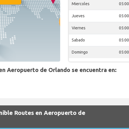
Miercoles
05:00
Jueves
05:00
Viernes
05:00
Sabado
05:00
Domingo
05:00
n Aeropuerto de Orlando se encuentra en:
onible Routes en Aeropuerto de