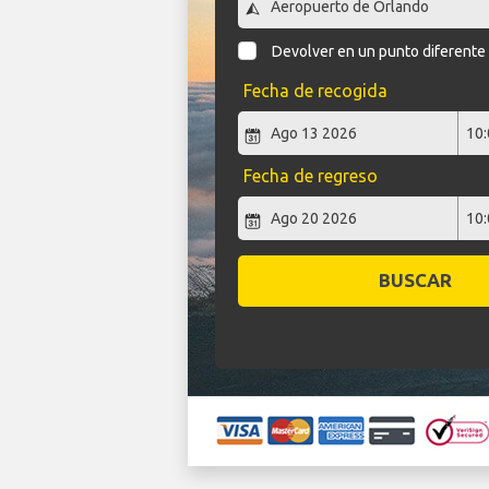
Devolver en un punto diferente
Fecha de recogida
Fecha de regreso
BUSCAR