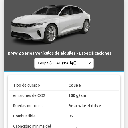
BMW 2 Series Vehículos de alquiler - Especificaciones
Tipo de cuerpo
Coupe
emisiones de CO2
160 g/km
Ruedas motrices
Rear wheel drive
Combustible
95
Capacidad mínima del