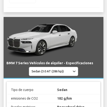
BMW 7 Series Vehículos de alquiler - Especificaciones
Tipo de cuerpo
Sedan
emisiones de CO2
182 g/km