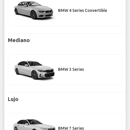
BMW 4 Series Convertible
Mediano
BMW 3 Series
Lujo
BMW 7 Series