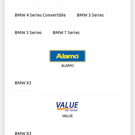
BMW 4 Series Convertible
BMW 3 Series
BMW 3 Series
BMW 7 Series
ALAMO
BMW X3
VALUE
BMW X3