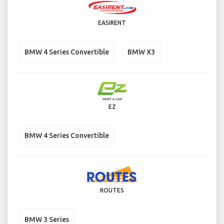
EASIRENT
BMW 4 Series Convertible
BMW X3
EZ
BMW 4 Series Convertible
ROUTES
BMW 3 Series