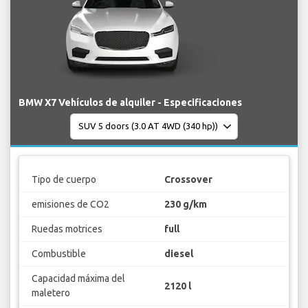
BMW X7 Vehículos de alquiler - Especificaciones
Tipo de cuerpo
Crossover
emisiones de CO2
230 g/km
Ruedas motrices
full
Combustible
diesel
Capacidad máxima del
2120 l
maletero