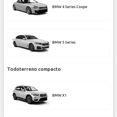
BMW 4 Series Coupe
BMW 5 Series
Todoterreno compacto
BMW X1