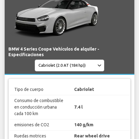
BMW 4 Series Coupe Vehículos de alquiler -
Especificaciones
Tipo de cuerpo
Cabriolet
Consumo de combustible
en conducción urbana
7.4 l
cada 100 km
emisiones de CO2
140 g/km
Ruedas motrices
Rear wheel drive