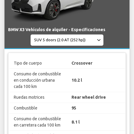
BMW X3 Vehículos de alquiler - Especificaciones
Tipo de cuerpo
Crossover
Consumo de combustible
en conducción urbana
10.2 l
cada 100 km
Ruedas motrices
Rear wheel drive
Combustible
95
Consumo de combustible
8.1 l
en carretera cada 100 km