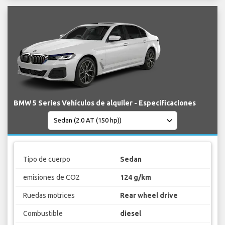
BMW 5 Series Vehículos de alquiler - Especificaciones
Tipo de cuerpo
Sedan
emisiones de CO2
124 g/km
Ruedas motrices
Rear wheel drive
Combustible
diesel