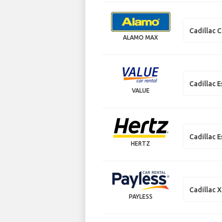
Cadillac 
ALAMO MAX
Cadillac 
VALUE
Cadillac 
HERTZ
Cadillac 
PAYLESS