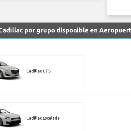
 Cadillac por grupo disponible en Aeropuer
Cadillac CTS
Cadillac Escalade