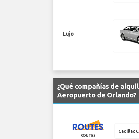
Lujo
¿Qué compañías de alquil
Aeropuerto de Orlando?
Cadillac 
ROUTES