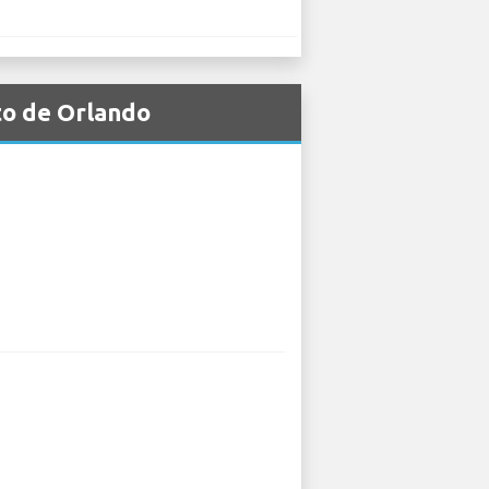
to de Orlando