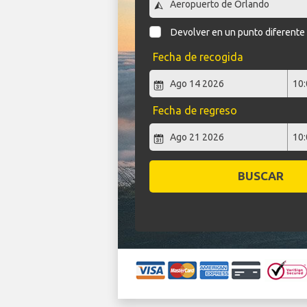
Devolver en un punto diferente
Fecha de recogida
Fecha de regreso
BUSCAR