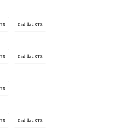
CTS
Cadillac XTS
CTS
Cadillac XTS
CTS
CTS
Cadillac XTS