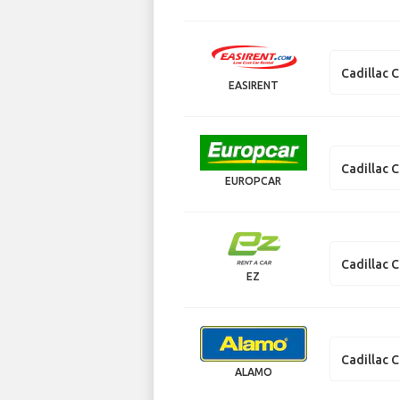
Cadillac 
EASIRENT
Cadillac 
EUROPCAR
Cadillac 
EZ
Cadillac 
ALAMO