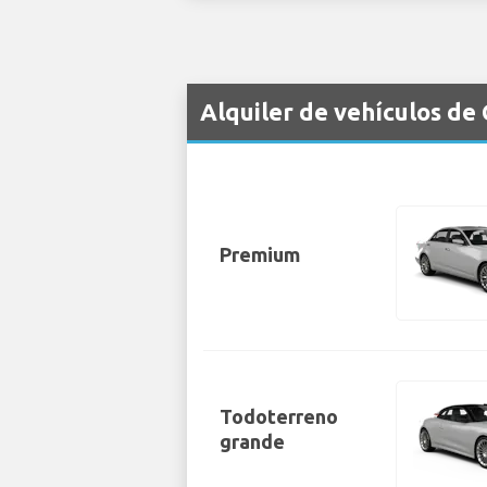
Alquiler de vehículos de
Premium
Todoterreno
grande