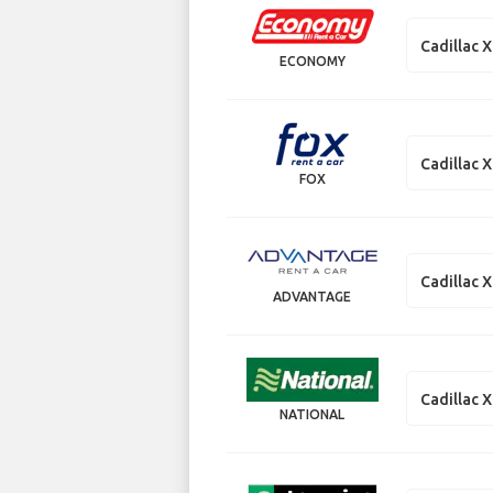
Cadillac 
ECONOMY
Cadillac 
FOX
Cadillac 
ADVANTAGE
Cadillac 
NATIONAL