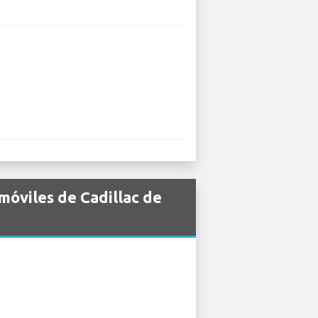
móviles de Cadillac de