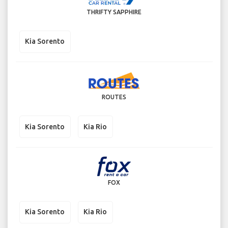
THRIFTY SAPPHIRE
Kia Sorento
ROUTES
Kia Sorento
Kia Rio
FOX
Kia Sorento
Kia Rio