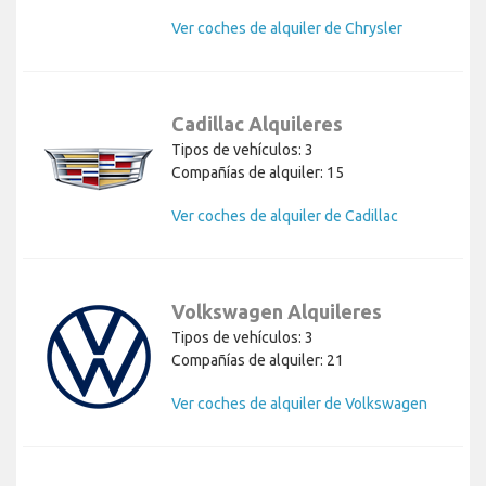
Ver coches de alquiler de Chrysler
Cadillac Alquileres
Tipos de vehículos: 3
Compañías de alquiler: 15
Ver coches de alquiler de Cadillac
Volkswagen Alquileres
Tipos de vehículos: 3
Compañías de alquiler: 21
Ver coches de alquiler de Volkswagen