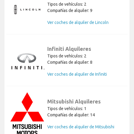
Tipos de vehículos: 2
Compañías de alquiler: 9
Ver coches de alquiler de Lincoln
Infiniti Alquileres
Tipos de vehículos: 2
Compañías de alquiler: 8
Ver coches de alquiler de Infiniti
Mitsubishi Alquileres
Tipos de vehículos: 1
Compañías de alquiler: 14
Ver coches de alquiler de Mitsubishi