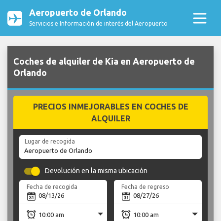
Aeropuerto de Orlando
Servicios e Información de interés del Aeropuerto
Coches de alquiler de Kia en Aeropuerto de
Orlando
PRECIOS INMEJORABLES EN COCHES DE
ALQUILER
Lugar de recogida
Devolución en la misma ubicación
Fecha de recogida
Fecha de regreso