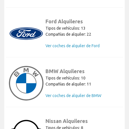
Ford Alquileres
Tipos de vehículos: 13
Compañías de alquiler: 22
Ver coches de alquiler de Ford
BMW Alquileres
Tipos de vehículos: 10
Compañías de alquiler: 11
Ver coches de alquiler de BMW
Nissan Alquileres
Tipos de vehículos: 8