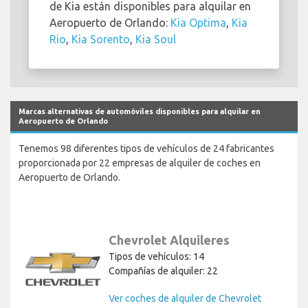
de Kia están disponibles para alquilar en
Aeropuerto de Orlando:
Kia Optima
,
Kia
Rio
,
Kia Sorento
,
Kia Soul
Marcas alternativas de automóviles disponibles para alquilar en
Aeropuerto de Orlando
Tenemos 98 diferentes tipos de vehículos de 24 fabricantes
proporcionada por 22 empresas de alquiler de coches en
Aeropuerto de Orlando.
Chevrolet Alquileres
Tipos de vehículos: 14
Compañías de alquiler: 22
Ver coches de alquiler de Chevrolet