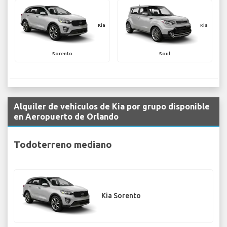
Kia
Kia
Sorento
Soul
Alquiler de vehículos de Kia por grupo disponible
en Aeropuerto de Orlando
Todoterreno mediano
Kia Sorento