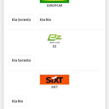
EUROPCAR
Kia Sorento
Kia Rio
EZ
Kia Sorento
SIXT
Kia Rio