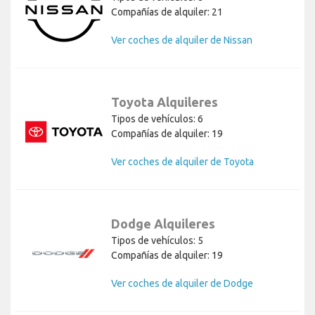
Compañías de alquiler: 21
Ver coches de alquiler de Nissan
Toyota Alquileres
Tipos de vehículos: 6
Compañías de alquiler: 19
Ver coches de alquiler de Toyota
Dodge Alquileres
Tipos de vehículos: 5
Compañías de alquiler: 19
Ver coches de alquiler de Dodge