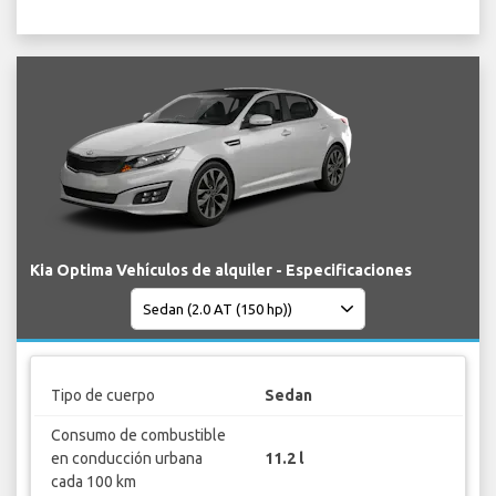
Kia Optima Vehículos de alquiler - Especificaciones
Tipo de cuerpo
Sedan
Consumo de combustible
en conducción urbana
11.2 l
cada 100 km