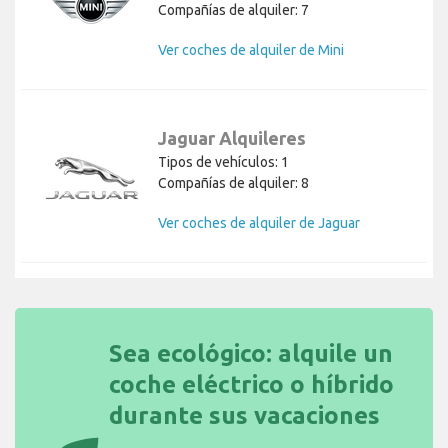
Compañías de alquiler: 7
Ver coches de alquiler de Mini
Jaguar Alquileres
Tipos de vehículos: 1
Compañías de alquiler: 8
Ver coches de alquiler de Jaguar
Sea ecológico: alquile un
coche eléctrico o híbrido
durante sus vacaciones