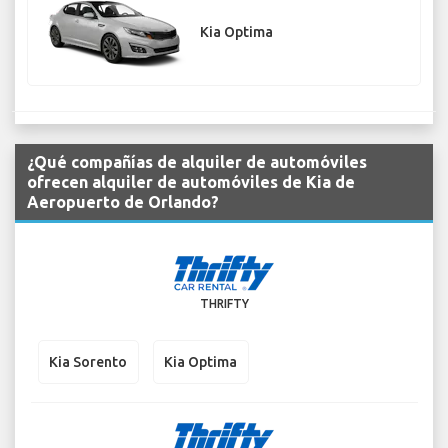
Kia Optima
¿Qué compañías de alquiler de automóviles
ofrecen alquiler de automóviles de Kia de
Aeropuerto de Orlando?
THRIFTY
Kia Sorento
Kia Optima