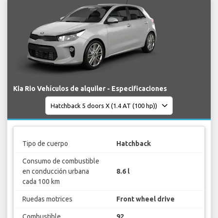
Kia Rio Vehículos de alquiler - Especificaciones
Tipo de cuerpo
Hatchback
Consumo de combustible
en conducción urbana
8.6 l
cada 100 km
Ruedas motrices
Front wheel drive
Combustible
92