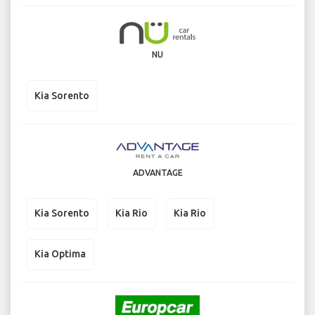
NU
Kia Sorento
ADVANTAGE
Kia Sorento
Kia Rio
Kia Rio
Kia Optima