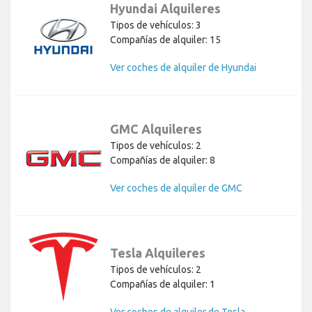
Hyundai Alquileres
Tipos de vehículos: 3
Compañías de alquiler: 15
Ver coches de alquiler de Hyundai
GMC Alquileres
Tipos de vehículos: 2
Compañías de alquiler: 8
Ver coches de alquiler de GMC
Tesla Alquileres
Tipos de vehículos: 2
Compañías de alquiler: 1
Ver coches de alquiler de Tesla