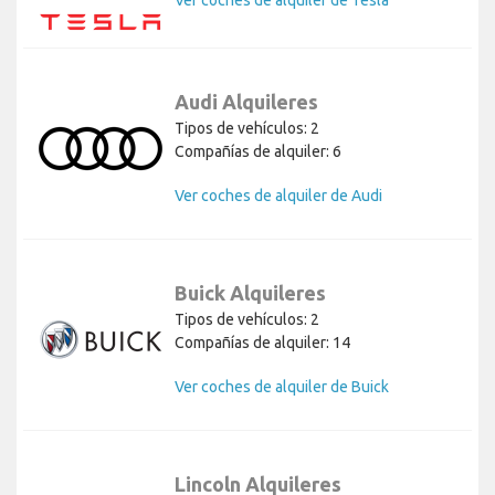
Audi Alquileres
Tipos de vehículos: 2
Compañías de alquiler: 6
Ver coches de alquiler de Audi
Buick Alquileres
Tipos de vehículos: 2
Compañías de alquiler: 14
Ver coches de alquiler de Buick
Lincoln Alquileres