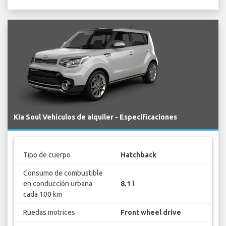
Kia Soul Vehículos de alquiler - Especificaciones
Tipo de cuerpo
Hatchback
Consumo de combustible
en conducción urbana
8.1 l
cada 100 km
Ruedas motrices
Front wheel drive