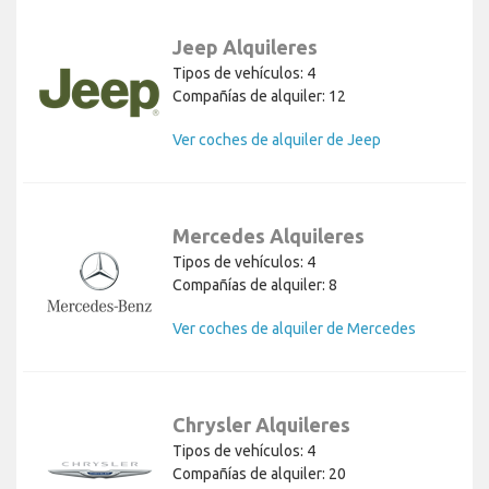
Jeep Alquileres
Tipos de vehículos: 4
Compañías de alquiler: 12
Ver coches de alquiler de Jeep
Mercedes Alquileres
Tipos de vehículos: 4
Compañías de alquiler: 8
Ver coches de alquiler de Mercedes
Chrysler Alquileres
Tipos de vehículos: 4
Compañías de alquiler: 20