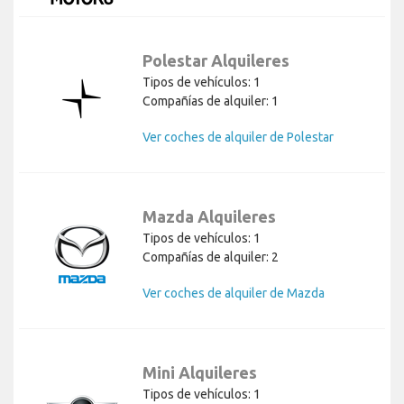
Polestar Alquileres
Tipos de vehículos: 1
Compañías de alquiler: 1
Ver coches de alquiler de Polestar
Mazda Alquileres
Tipos de vehículos: 1
Compañías de alquiler: 2
Ver coches de alquiler de Mazda
Mini Alquileres
Tipos de vehículos: 1