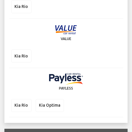
Kia Rio
VALUE
Kia Rio
PAYLESS
Kia Rio
Kia Optima