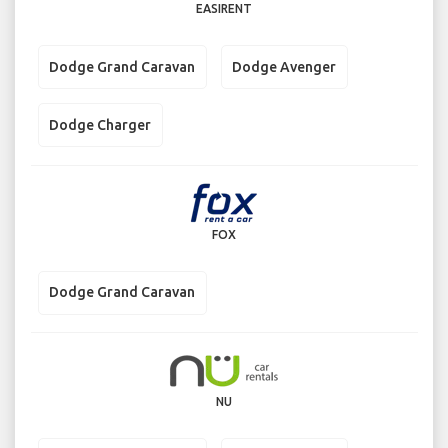
EASIRENT
Dodge Grand Caravan
Dodge Avenger
Dodge Charger
FOX
Dodge Grand Caravan
NU