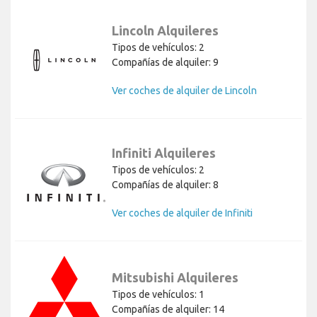
Lincoln Alquileres
Tipos de vehículos: 2
Compañías de alquiler: 9
Ver coches de alquiler de Lincoln
Infiniti Alquileres
Tipos de vehículos: 2
Compañías de alquiler: 8
Ver coches de alquiler de Infiniti
Mitsubishi Alquileres
Tipos de vehículos: 1
Compañías de alquiler: 14