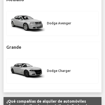
Dodge Avenger
Grande
Dodge Charger
¿Qué compañías de alquiler de automóviles