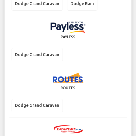
Dodge Grand Caravan
Dodge Ram
PAYLESS
Dodge Grand Caravan
ROUTES
Dodge Grand Caravan