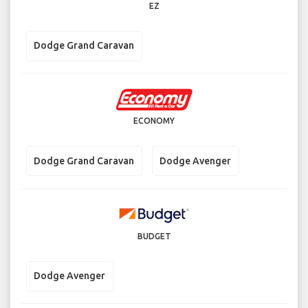
EZ
Dodge Grand Caravan
ECONOMY
Dodge Grand Caravan
Dodge Avenger
BUDGET
Dodge Avenger