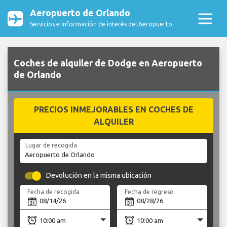
Aeropuerto de Orlando
Servicios e Información de interés del Aeropuerto
Coches de alquiler de Dodge en Aeropuerto
de Orlando
PRECIOS INMEJORABLES EN COCHES DE
ALQUILER
Lugar de recogida
Devolución en la misma ubicación
Fecha de recogida
Fecha de regreso