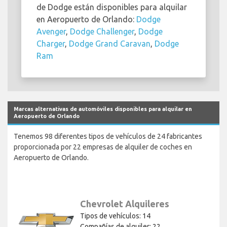
de Dodge están disponibles para alquilar
en Aeropuerto de Orlando:
Dodge
Avenger
,
Dodge Challenger
,
Dodge
Charger
,
Dodge Grand Caravan
,
Dodge
Ram
Marcas alternativas de automóviles disponibles para alquilar en
Aeropuerto de Orlando
Tenemos 98 diferentes tipos de vehículos de 24 fabricantes
proporcionada por 22 empresas de alquiler de coches en
Aeropuerto de Orlando.
Chevrolet Alquileres
Tipos de vehículos: 14
Compañías de alquiler: 22