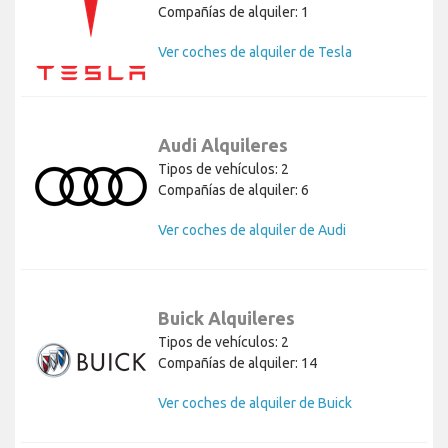
Compañías de alquiler: 1
Ver coches de alquiler de Tesla
Audi Alquileres
Tipos de vehículos: 2
Compañías de alquiler: 6
Ver coches de alquiler de Audi
Buick Alquileres
Tipos de vehículos: 2
Compañías de alquiler: 14
Ver coches de alquiler de Buick