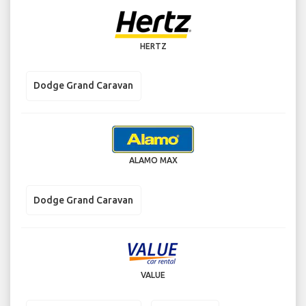
HERTZ
Dodge Grand Caravan
ALAMO MAX
Dodge Grand Caravan
VALUE