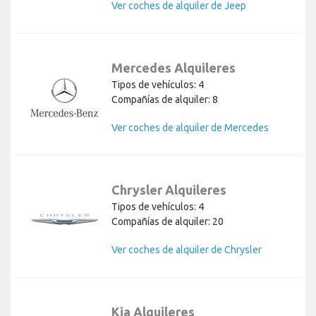
Ver coches de alquiler de Jeep
Mercedes Alquileres
Tipos de vehículos: 4
Compañías de alquiler: 8
Ver coches de alquiler de Mercedes
Chrysler Alquileres
Tipos de vehículos: 4
Compañías de alquiler: 20
Ver coches de alquiler de Chrysler
Kia Alquileres