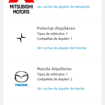
Ver coches de alquiler de Mitsubishi
Polestar Alquileres
Tipos de vehículos: 1
Compañías de alquiler: 1
Ver coches de alquiler de Polestar
Mazda Alquileres
Tipos de vehículos: 1
Compañías de alquiler: 2
Ver coches de alquiler de Mazda