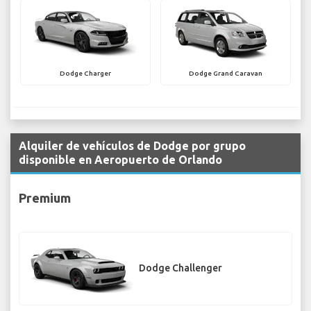
Dodge Charger
Dodge Grand Caravan
Alquiler de vehículos de Dodge por grupo
disponible en Aeropuerto de Orlando
Premium
Dodge Challenger