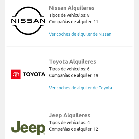
Nissan Alquileres
Tipos de vehículos: 8
Compañías de alquiler: 21
Ver coches de alquiler de Nissan
Toyota Alquileres
Tipos de vehículos: 6
Compañías de alquiler: 19
Ver coches de alquiler de Toyota
Jeep Alquileres
Tipos de vehículos: 4
Compañías de alquiler: 12