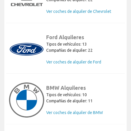
Ver coches de alquiler de Chevrolet
Ford Alquileres
Tipos de vehículos: 13
Compañías de alquiler: 22
Ver coches de alquiler de Ford
BMW Alquileres
Tipos de vehículos: 10
Compañías de alquiler: 11
Ver coches de alquiler de BMW