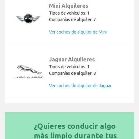
Mini Alquileres
Tipos de vehículos: 1
Compañías de alquiler: 7
Ver coches de alquiler de Mini
Jaguar Alquileres
Tipos de vehículos: 1
Compañías de alquiler: 8
Ver coches de alquiler de Jaguar
¿Quieres conducir algo
más limpio durante tus