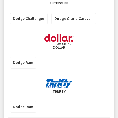
ENTERPRISE
Dodge Challenger
Dodge Grand Caravan
DOLLAR
Dodge Ram
THRIFTY
Dodge Ram