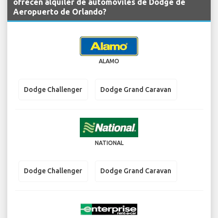
ofrecen alquiler de automóviles de Dodge de
Aeropuerto de Orlando?
ALAMO
Dodge Challenger
Dodge Grand Caravan
NATIONAL
Dodge Challenger
Dodge Grand Caravan