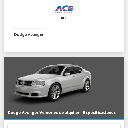
ACE
Dodge Avenger
Dodge Avenger Vehículos de alquiler - Especificaciones