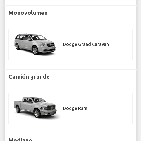
Monovolumen
Dodge Grand Caravan
Camión grande
Dodge Ram
Mediano