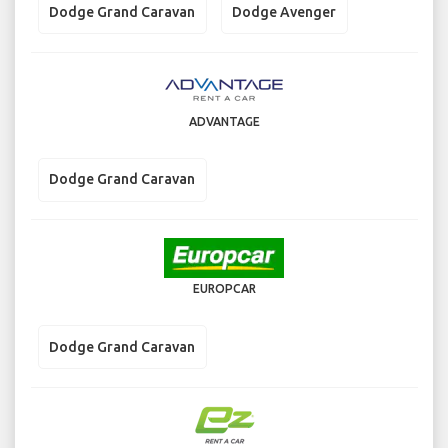
Dodge Grand Caravan
Dodge Avenger
ADVANTAGE
Dodge Grand Caravan
EUROPCAR
Dodge Grand Caravan