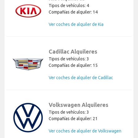
Tipos de vehículos: 4
Compañías de alquiler: 14
Ver coches de alquiler de Kia
Cadillac Alquileres
Tipos de vehículos: 3
Compañías de alquiler: 15
Ver coches de alquiler de Cadillac
Volkswagen Alquileres
Tipos de vehículos: 3
Compañías de alquiler: 21
Ver coches de alquiler de Volkswagen