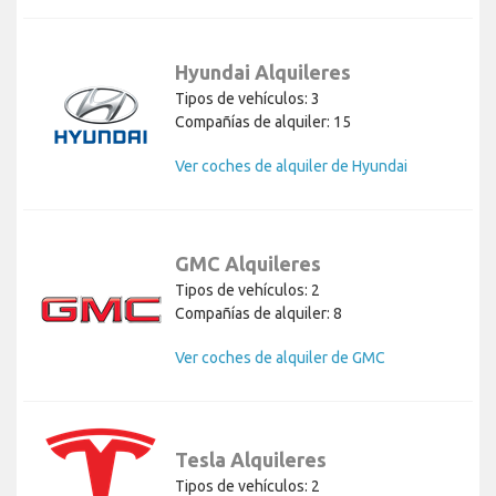
Hyundai Alquileres
Tipos de vehículos: 3
Compañías de alquiler: 15
Ver coches de alquiler de Hyundai
GMC Alquileres
Tipos de vehículos: 2
Compañías de alquiler: 8
Ver coches de alquiler de GMC
Tesla Alquileres
Tipos de vehículos: 2