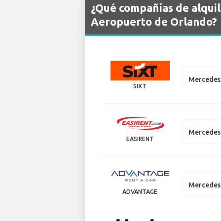
¿Qué compañías de alquil
Aeropuerto de Orlando?
Mercedes
SIXT
Mercedes
EASIRENT
Mercedes
ADVANTAGE