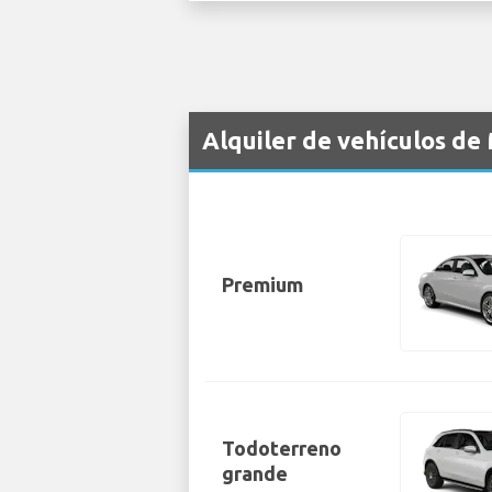
Alquiler de vehículos d
Premium
Todoterreno
grande