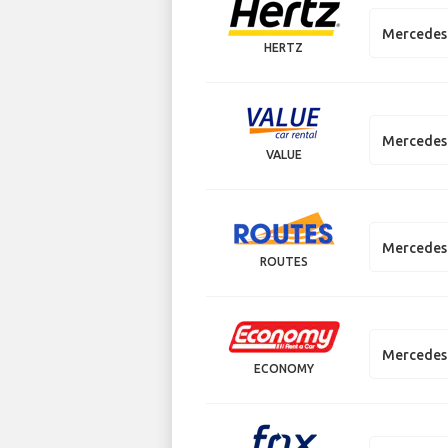
Mercedes 
HERTZ
Mercedes 
VALUE
Mercedes 
ROUTES
Mercedes 
ECONOMY