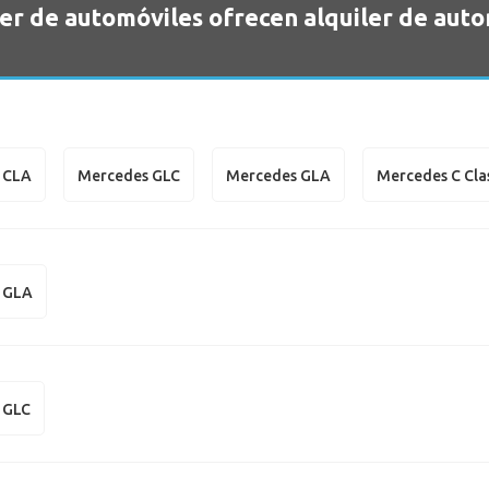
er de automóviles ofrecen alquiler de aut
 CLA
Mercedes GLC
Mercedes GLA
Mercedes C Cla
 GLA
 GLC