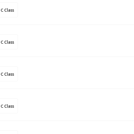
C Class
C Class
C Class
C Class