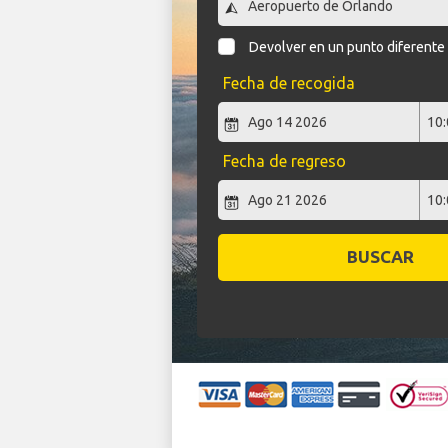
Devolver en un punto diferente
Fecha de recogida
Fecha de regreso
BUSCAR