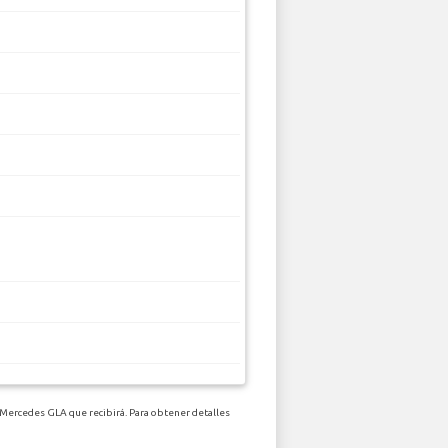
e Mercedes GLA que recibirá. Para obtener detalles