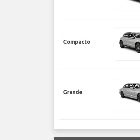
Compacto
Grande