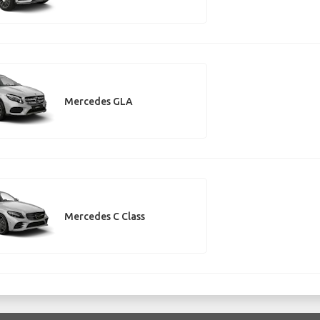
Mercedes GLA
Mercedes C Class