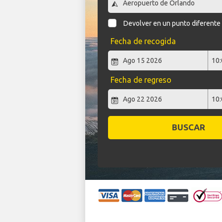
Devolver en un punto diferente
Fecha de recogida
Fecha de regreso
BUSCAR