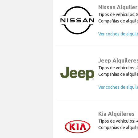
Nissan Alquile
Tipos de vehículos: 
Compañías de alquile
Jeep Alquilere
Tipos de vehículos: 
Compañías de alquile
Kia Alquileres
Tipos de vehículos: 
Compañías de alquile