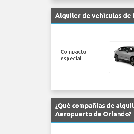
Alquiler de vehículos de
Compacto
especial
¿Qué compañías de alquil
Aeropuerto de Orlando?