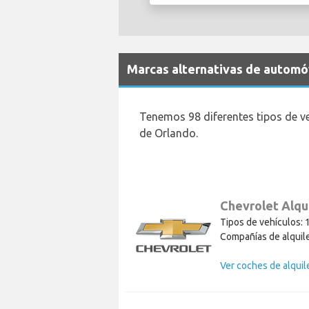
Marcas alternativas de automóv
Tenemos 98 diferentes tipos de v
de Orlando.
Chevrolet Alqu
Tipos de vehículos: 
Compañías de alquile