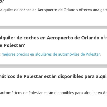
o?
 alquiler de coches en Aeropuerto de Orlando ofrecen una ga
quiler de coches en Aeropuerto de Orlando ofr
e Polestar?
s
mejores precios en alquileres de automóviles de Polestar
.
ticos de Polestar están disponibles para alqui
automáticos de Polestar están disponibles para alquilar en A