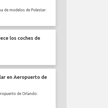
ma de modelos de Polestar:
ece los coches de
lar en Aeropuerto de
eropuerto de Orlando: