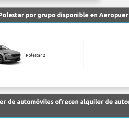
 Polestar por grupo disponible en Aeropue
Polestar 2
er de automóviles ofrecen alquiler de auto