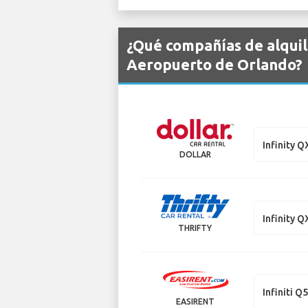
¿Qué compañías de alquile
Aeropuerto de Orlando?
Infinity 
DOLLAR
Infinity 
THRIFTY
Infiniti Q
EASIRENT