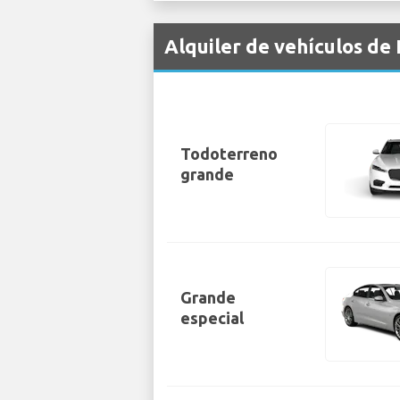
Alquiler de vehículos de
Todoterreno
grande
Grande
especial