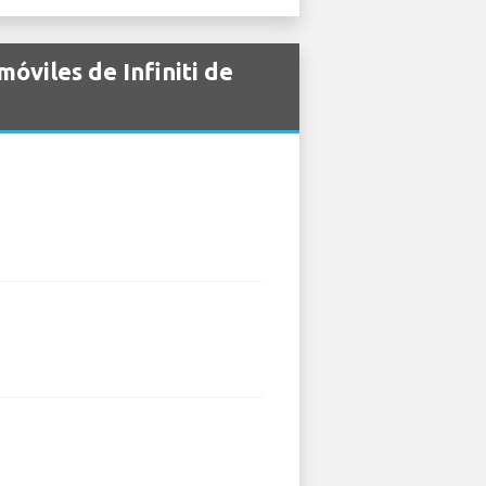
óviles de Infiniti de