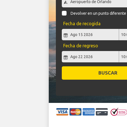
Devolver en un punto diferente
Fecha de recogida
Fecha de regreso
BUSCAR