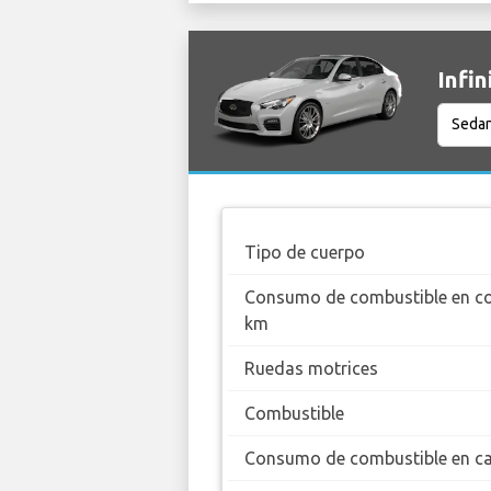
Infin
Tipo de cuerpo
Consumo de combustible en c
km
Ruedas motrices
Combustible
Consumo de combustible en ca