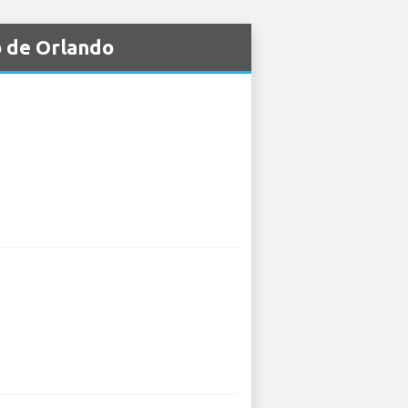
o de Orlando