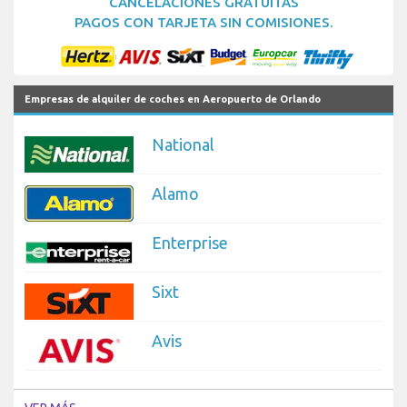
CANCELACIONES GRATUITAS
PAGOS CON TARJETA SIN COMISIONES.
Empresas de alquiler de coches en Aeropuerto de Orlando
National
Alamo
Enterprise
Sixt
Avis