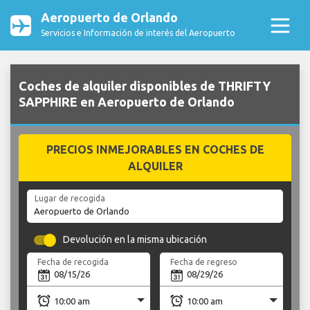
Aeropuerto de Orlando
Servicios e Información de interés del Aeropuerto
Coches de alquiler disponibles de THRIFTY
SAPPHIRE en Aeropuerto de Orlando
PRECIOS INMEJORABLES EN COCHES DE
ALQUILER
Lugar de recogida
Devolución en la misma ubicación
Fecha de recogida
Fecha de regreso