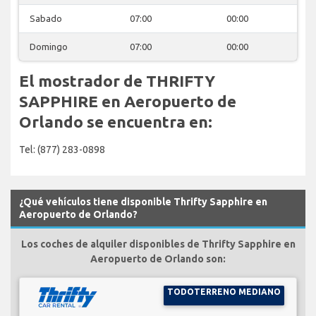
Sabado
07:00
00:00
Domingo
07:00
00:00
El mostrador de THRIFTY
SAPPHIRE en Aeropuerto de
Orlando se encuentra en:
Tel: (877) 283-0898
¿Qué vehículos tiene disponible Thrifty Sapphire en
Aeropuerto de Orlando?
Los coches de alquiler disponibles de Thrifty Sapphire en
Aeropuerto de Orlando son:
TODOTERRENO MEDIANO