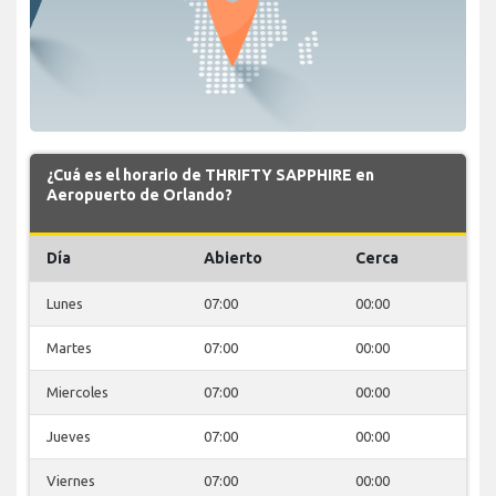
¿Cuá es el horario de THRIFTY SAPPHIRE en
Aeropuerto de Orlando?
Día
Abierto
Cerca
Lunes
07:00
00:00
Martes
07:00
00:00
Miercoles
07:00
00:00
Jueves
07:00
00:00
Viernes
07:00
00:00