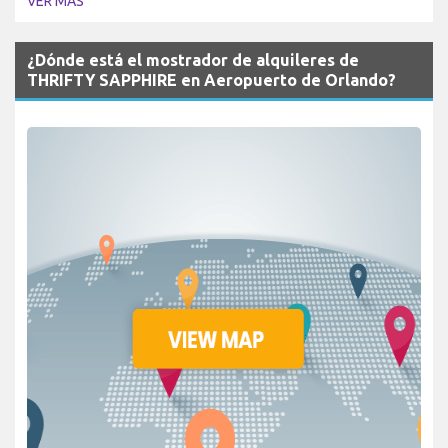
VER MÁS
¿Dónde está el mostrador de alquileres de
THRIFTY SAPPHIRE en Aeropuerto de Orlando?