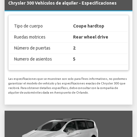
Chrysler 300 Vehículos de alquiler - Especificaciones
Tipo de cuerpo
Coupe hardtop
Ruedas motrices
Rear wheel drive
Número de puertas
2
Numero de asientos
5
Las especificaciones que se muestran son solo para fines informativos, no podemos
garantizar el modelo de vehículo y las especificaciones exactas de Chrysler 300 que
recibirá. Para obtener detalles específicos, debe consultar con la compañía de
alquiler de automóviles dada en Aeropuerto de Orlando.