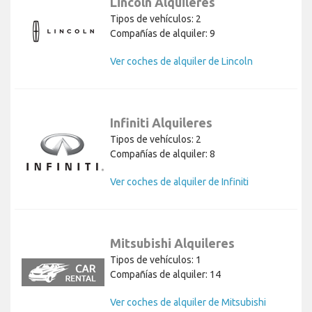
Lincoln Alquileres
Tipos de vehículos: 2
Compañías de alquiler: 9
Ver coches de alquiler de Lincoln
Infiniti Alquileres
Tipos de vehículos: 2
Compañías de alquiler: 8
Ver coches de alquiler de Infiniti
Mitsubishi Alquileres
Tipos de vehículos: 1
Compañías de alquiler: 14
Ver coches de alquiler de Mitsubishi