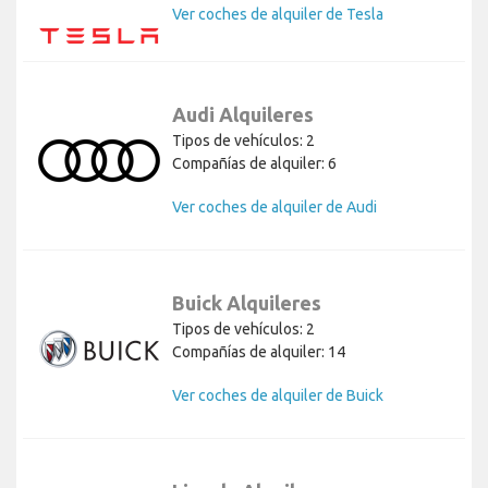
Ver coches de alquiler de Tesla
Audi Alquileres
Tipos de vehículos: 2
Compañías de alquiler: 6
Ver coches de alquiler de Audi
Buick Alquileres
Tipos de vehículos: 2
Compañías de alquiler: 14
Ver coches de alquiler de Buick