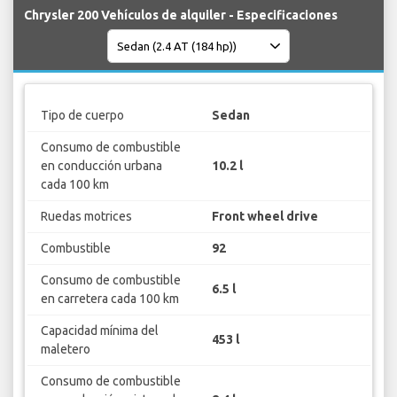
Chrysler 200 Vehículos de alquiler - Especificaciones
Tipo de cuerpo
Sedan
Consumo de combustible
en conducción urbana
10.2 l
cada 100 km
Ruedas motrices
Front wheel drive
Combustible
92
Consumo de combustible
6.5 l
en carretera cada 100 km
Capacidad mínima del
453 l
maletero
Consumo de combustible