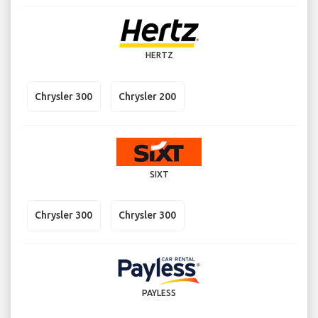
HERTZ
Chrysler 300
Chrysler 200
SIXT
Chrysler 300
Chrysler 300
PAYLESS