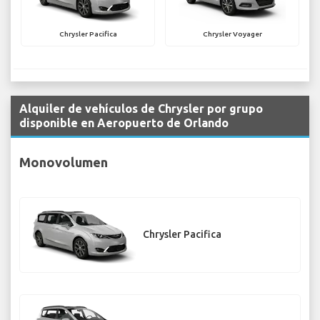
Chrysler Pacifica
Chrysler Voyager
Alquiler de vehículos de Chrysler por grupo
disponible en Aeropuerto de Orlando
Monovolumen
Chrysler Pacifica