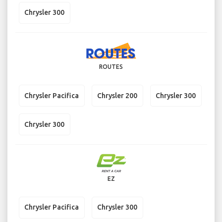
Chrysler 300
ROUTES
Chrysler Pacifica
Chrysler 200
Chrysler 300
Chrysler 300
EZ
Chrysler Pacifica
Chrysler 300