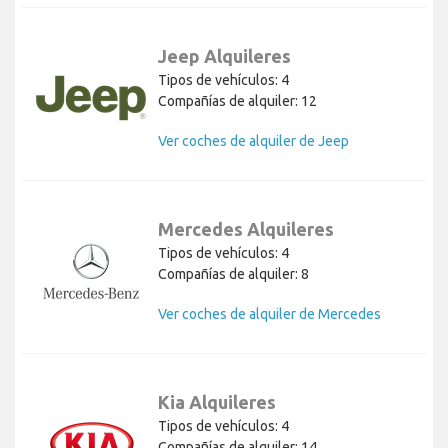
Jeep Alquileres
Tipos de vehículos: 4
Compañías de alquiler: 12
Ver coches de alquiler de Jeep
Mercedes Alquileres
Tipos de vehículos: 4
Compañías de alquiler: 8
Ver coches de alquiler de Mercedes
Kia Alquileres
Tipos de vehículos: 4
Compañías de alquiler: 14