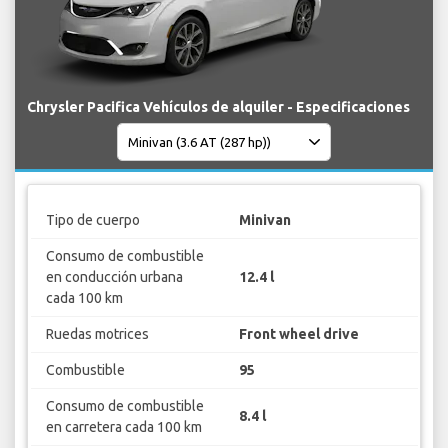
Chrysler Pacifica Vehículos de alquiler - Especificaciones
Tipo de cuerpo
Minivan
Consumo de combustible
en conducción urbana
12.4 l
cada 100 km
Ruedas motrices
Front wheel drive
Combustible
95
Consumo de combustible
8.4 l
en carretera cada 100 km