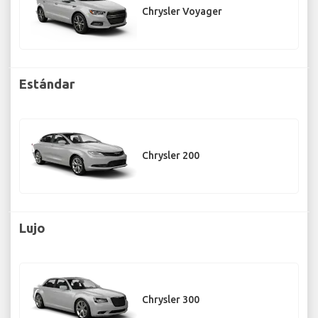
Chrysler Voyager
Estándar
Chrysler 200
Lujo
Chrysler 300