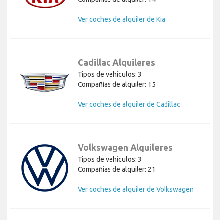
Ver coches de alquiler de Kia
Cadillac Alquileres
Tipos de vehículos: 3
Compañías de alquiler: 15
Ver coches de alquiler de Cadillac
Volkswagen Alquileres
Tipos de vehículos: 3
Compañías de alquiler: 21
Ver coches de alquiler de Volkswagen