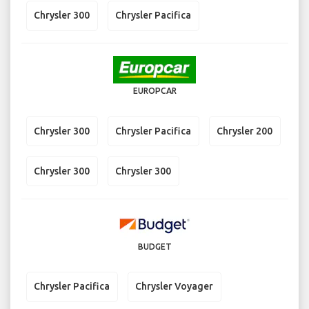
Chrysler 300
Chrysler Pacifica
EUROPCAR
Chrysler 300
Chrysler Pacifica
Chrysler 200
Chrysler 300
Chrysler 300
BUDGET
Chrysler Pacifica
Chrysler Voyager