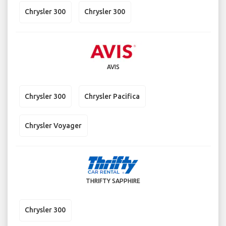
Chrysler 300
Chrysler 300
AVIS
Chrysler 300
Chrysler Pacifica
Chrysler Voyager
THRIFTY SAPPHIRE
Chrysler 300