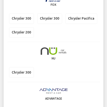
FOX
Chrysler 300
Chrysler 300
Chrysler Pacifica
Chrysler 200
NU
Chrysler 300
ADVANTAGE