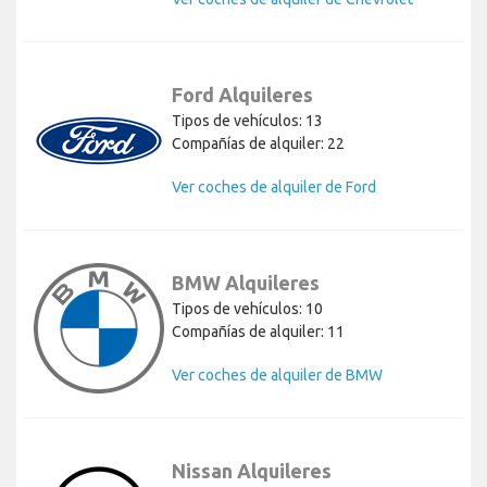
Ford Alquileres
Tipos de vehículos: 13
Compañías de alquiler: 22
Ver coches de alquiler de Ford
BMW Alquileres
Tipos de vehículos: 10
Compañías de alquiler: 11
Ver coches de alquiler de BMW
Nissan Alquileres