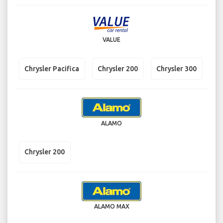
VALUE
Chrysler Pacifica
Chrysler 200
Chrysler 300
ALAMO
Chrysler 200
ALAMO MAX