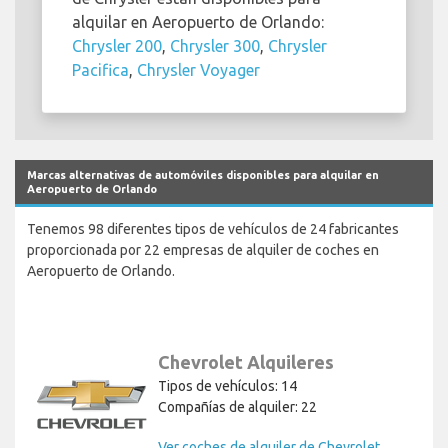
alquilar en Aeropuerto de Orlando:
Chrysler 200
,
Chrysler 300
,
Chrysler
Pacifica
,
Chrysler Voyager
Marcas alternativas de automóviles disponibles para alquilar en
Aeropuerto de Orlando
Tenemos 98 diferentes tipos de vehículos de 24 fabricantes
proporcionada por 22 empresas de alquiler de coches en
Aeropuerto de Orlando.
Chevrolet Alquileres
Tipos de vehículos: 14
Compañías de alquiler: 22
Ver coches de alquiler de Chevrolet