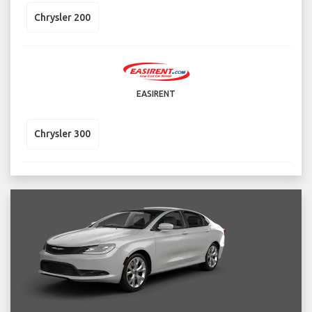
Chrysler 200
EASIRENT
Chrysler 300