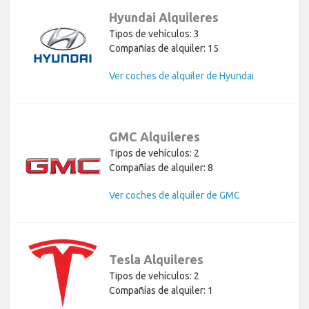
Hyundai Alquileres
Tipos de vehículos: 3
Compañías de alquiler: 15
Ver coches de alquiler de Hyundai
GMC Alquileres
Tipos de vehículos: 2
Compañías de alquiler: 8
Ver coches de alquiler de GMC
Tesla Alquileres
Tipos de vehículos: 2
Compañías de alquiler: 1