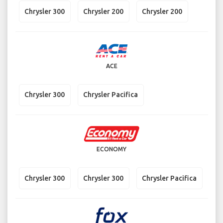
Chrysler 300
Chrysler 200
Chrysler 200
ACE
Chrysler 300
Chrysler Pacifica
ECONOMY
Chrysler 300
Chrysler 300
Chrysler Pacifica