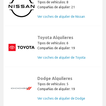
Tipos de vehículos: 8
Compañías de alquiler: 21
Ver coches de alquiler de Nissan
Toyota Alquileres
Tipos de vehículos: 6
Compañías de alquiler: 19
Ver coches de alquiler de Toyota
Dodge Alquileres
Tipos de vehículos: 5
Compañías de alquiler: 19
Ver coches de alquiler de Dodge