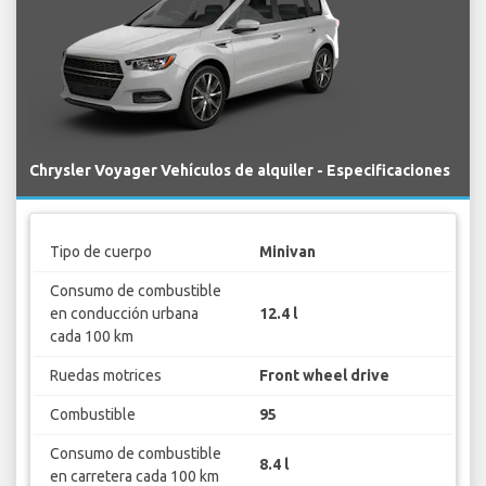
Chrysler Voyager Vehículos de alquiler - Especificaciones
Tipo de cuerpo
Minivan
Consumo de combustible
en conducción urbana
12.4 l
cada 100 km
Ruedas motrices
Front wheel drive
Combustible
95
Consumo de combustible
8.4 l
en carretera cada 100 km