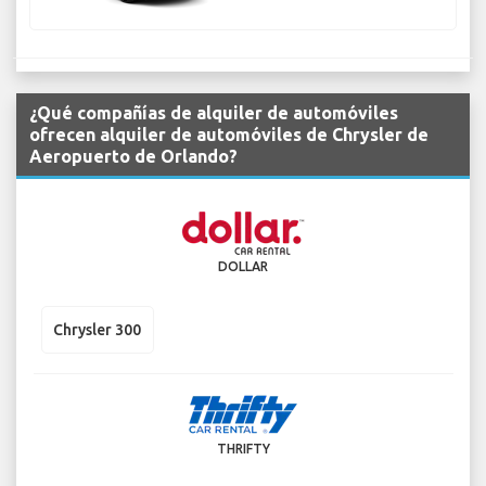
¿Qué compañías de alquiler de automóviles
ofrecen alquiler de automóviles de Chrysler de
Aeropuerto de Orlando?
DOLLAR
Chrysler 300
THRIFTY