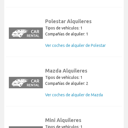
Polestar Alquileres
Tipos de vehículos: 1
Compañías de alquiler: 1
Ver coches de alquiler de Polestar
Mazda Alquileres
Tipos de vehículos: 1
Compañías de alquiler: 2
Ver coches de alquiler de Mazda
Mini Alquileres
Tipos de vehículos: 1