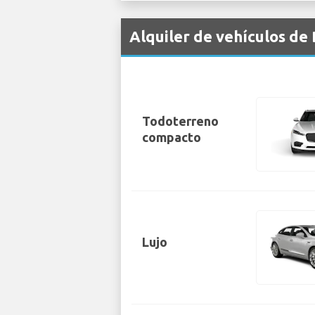
Alquiler de vehículos de
Todoterreno
compacto
Lujo