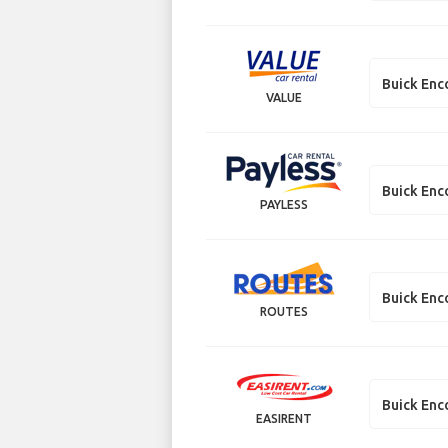
Buick Enc
VALUE
Buick Enc
PAYLESS
Buick Enc
ROUTES
Buick Enc
EASIRENT