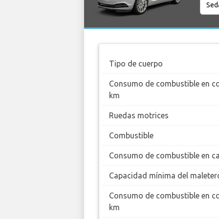
Tipo de cuerpo
Consumo de combustible en c
km
Ruedas motrices
Combustible
Consumo de combustible en ca
Capacidad mínima del maleter
Consumo de combustible en c
km