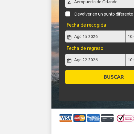
Devolver en un punto diferente
Fecha de recogida
Fecha de regreso
BUSCAR