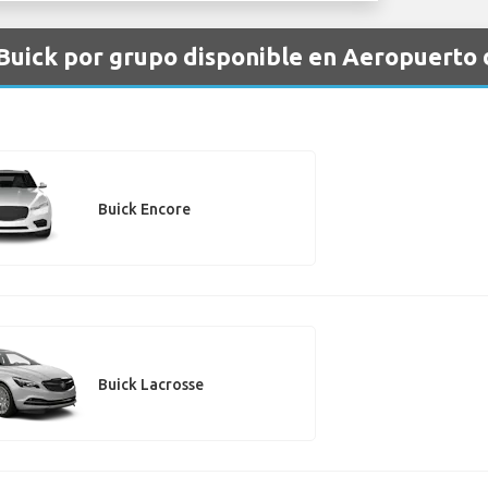
 Buick por grupo disponible en Aeropuerto
Buick Encore
Buick Lacrosse