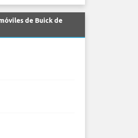
móviles de Buick de