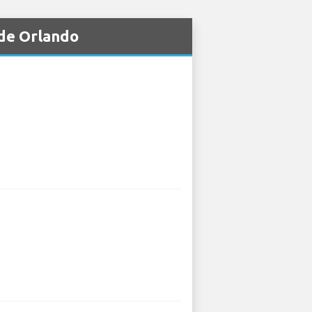
 de Orlando