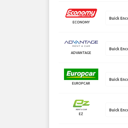
Buick Enc
ECONOMY
Buick Enc
ADVANTAGE
Buick Enc
EUROPCAR
Buick Enc
EZ