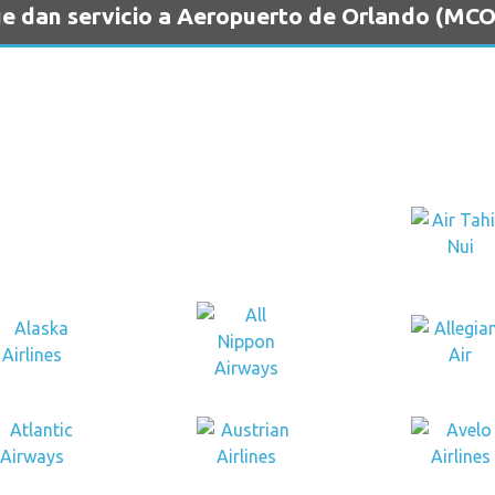
e dan servicio a Aeropuerto de Orlando (MCO