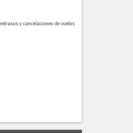
retrasos y cancelaciones de vuelos