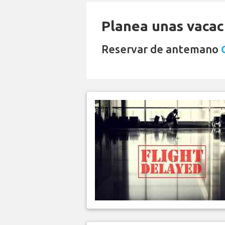
Planea unas vacaci
Reservar de antemano