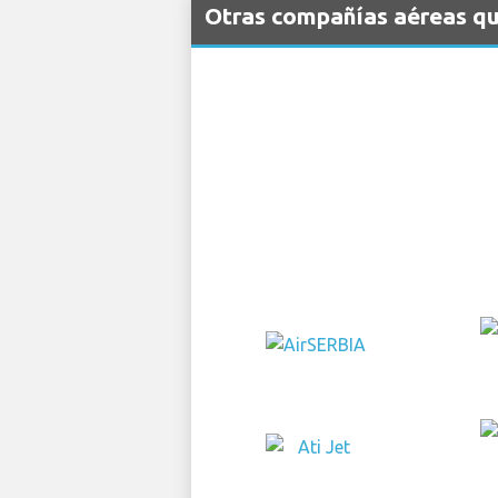
Otras compañías aéreas qu