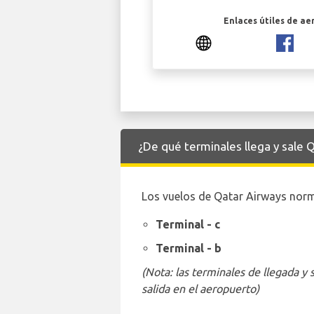
Enlaces útiles de ae
¿De qué terminales llega y sale
Los vuelos de Qatar Airways norma
Terminal - c
Terminal - b
(Nota: las terminales de llegada y
salida en el aeropuerto)