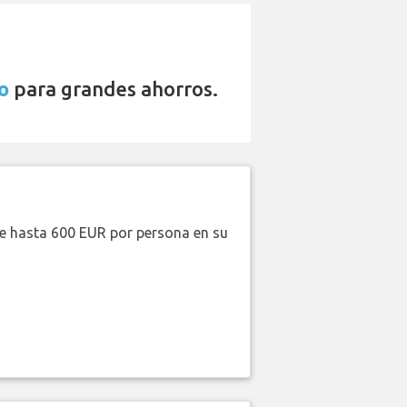
o
para grandes ahorros.
de hasta 600 EUR por persona en su