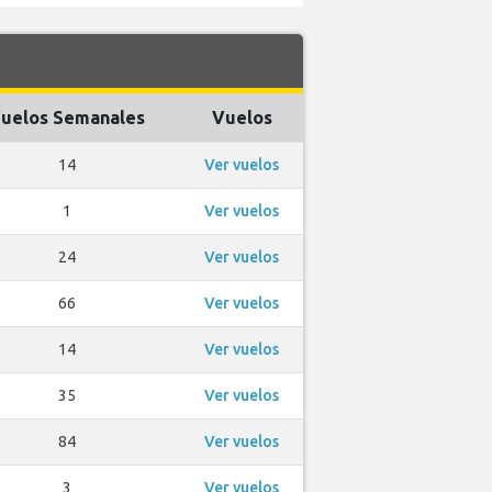
uelos Semanales
Vuelos
14
Ver vuelos
1
Ver vuelos
24
Ver vuelos
66
Ver vuelos
14
Ver vuelos
35
Ver vuelos
84
Ver vuelos
3
Ver vuelos