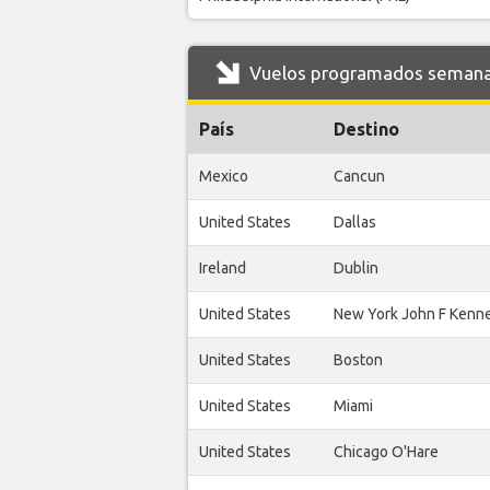
Vuelos programados semanal
País
Destino
Mexico
Cancun
United States
Dallas
Ireland
Dublin
United States
New York John F Kenn
United States
Boston
United States
Miami
United States
Chicago O'Hare