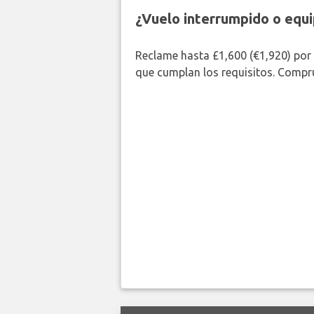
¿Vuelo interrumpido o equi
Reclame hasta £1,600 (€1,920) por
que cumplan los requisitos. Compr