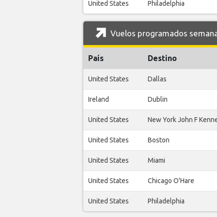
United States
Philadelphia
Vuelos programados semanal
País
Destino
United States
Dallas
Ireland
Dublin
United States
New York John F Kenn
United States
Boston
United States
Miami
United States
Chicago O'Hare
United States
Philadelphia