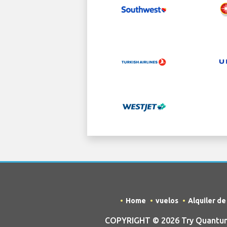
Home
vuelos
Alquiler d
COPYRIGHT © 2026 Try Quantum 