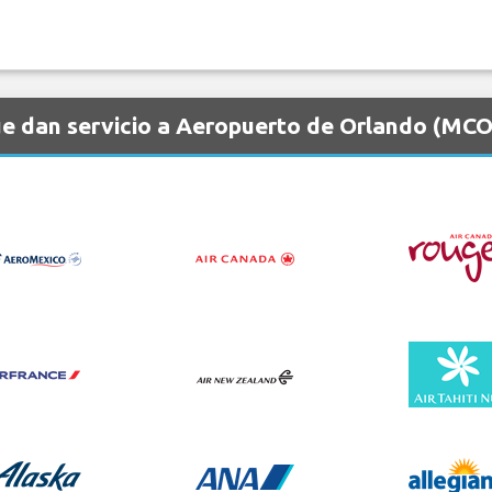
e dan servicio a Aeropuerto de Orlando (MCO