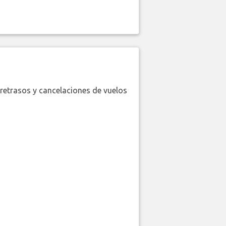
retrasos y cancelaciones de vuelos