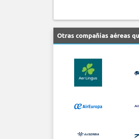
Otras compañías aéreas qu