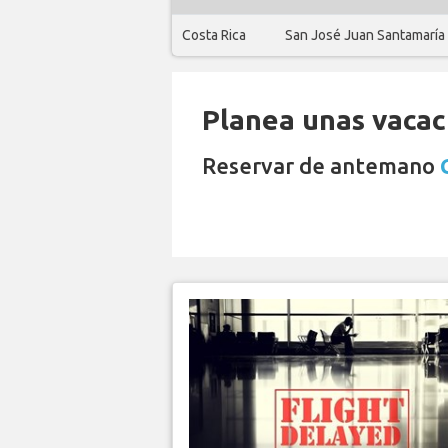
Costa Rica
San José Juan Santamaría
Planea unas vacaci
Reservar de antemano