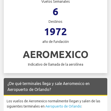
Vuelos Semanales
6
Destinos
1972
año de fundación
AEROMEXICO
Indicativo de llamada de la aerolínea
¿De qué terminales llega y sale Aeromexico en
Aeropuerto de Orlando?
Los vuelos de Aeromexico normalmente llegan y salen de las
siguientes terminales en
Aeropuerto de Orlando
: