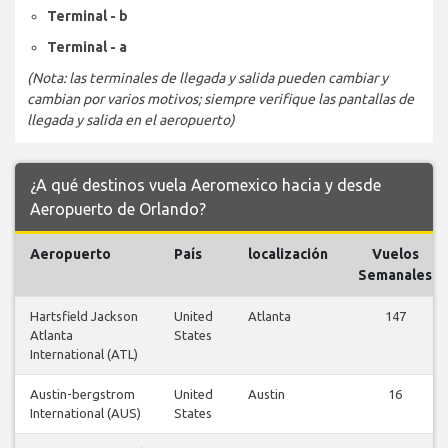
Terminal - b
Terminal - a
(Nota: las terminales de llegada y salida pueden cambiar y
cambian por varios motivos; siempre verifique las pantallas de
llegada y salida en el aeropuerto)
¿A qué destinos vuela Aeromexico hacia y desde
Aeropuerto de Orlando?
Aeropuerto
País
localización
Vuelos
Semanales
Hartsfield Jackson
United
Atlanta
147
Atlanta
States
International (ATL)
Austin-bergstrom
United
Austin
16
International (AUS)
States