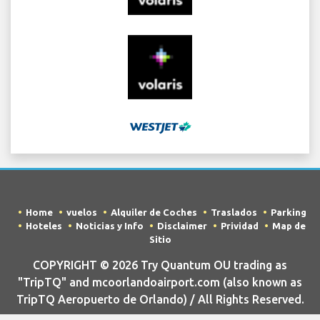
Home
vuelos
Alquiler de Coches
Traslados
Parking
Hoteles
Noticias y Info
Disclaimer
Prividad
Map de
Sitio
COPYRIGHT © 2026 Try Quantum OU trading as
"TripTQ" and mcoorlandoairport.com (also known as
TripTQ Aeropuerto de Orlando) / All Rights Reserved.