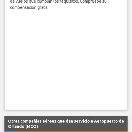
de vuelos que cumplan los requisitos. Compruebe su
compensación gratis.
Otras compañías aéreas que dan servicio a Aeropuerto de
Orlando (MCO)