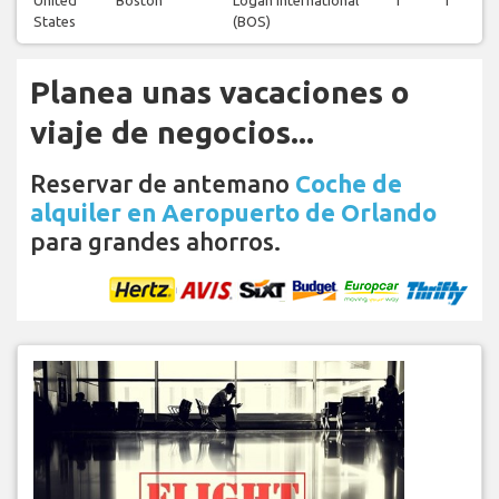
States
(BOS)
Planea unas vacaciones o
viaje de negocios...
Reservar de antemano
Coche de
alquiler en Aeropuerto de Orlando
para grandes ahorros.