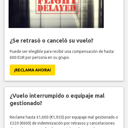
¿Se retrasó o canceló su vuelo?
Puede ser elegible para recibir una compensación de hasta
600 EUR por persona en su grupo.
¡RECLAMA AHORA!
¿Vuelo interrumpido o equipaje mal
gestionado?
Reclame hasta £1,600 (€1,920) por equipaje mal gestionado o
£520 (€600) de indemnización por retrasos y cancelaciones