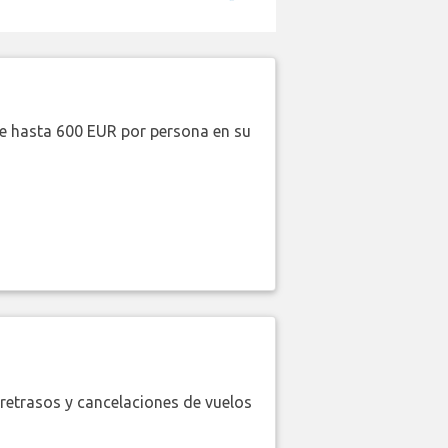
de hasta 600 EUR por persona en su
retrasos y cancelaciones de vuelos