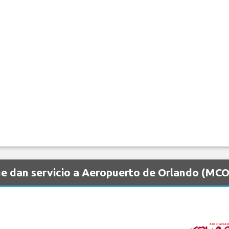
e dan servicio a Aeropuerto de Orlando (MCO