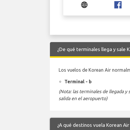
¿De qué terminales llega y sale 
Los vuelos de Korean Air normalme
Terminal - b
(Nota: las terminales de llegada y
salida en el aeropuerto)
¿A qué destinos vuela Korean Ai