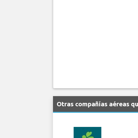
Otras compañías aéreas qu