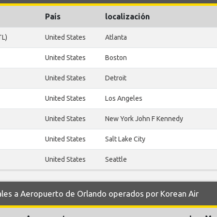
País
localización
TL)
United States
Atlanta
United States
Boston
United States
Detroit
United States
Los Angeles
United States
New York John F Kennedy
United States
Salt Lake City
United States
Seattle
es a Aeropuerto de Orlando operados por Korean Air