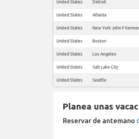
United States
Detroit
United States
Atlanta
United States
New York John F Kenne
United States
Boston
United States
Los Angeles
United States
Salt Lake City
United States
Seattle
Planea unas vacaci
Reservar de antemano