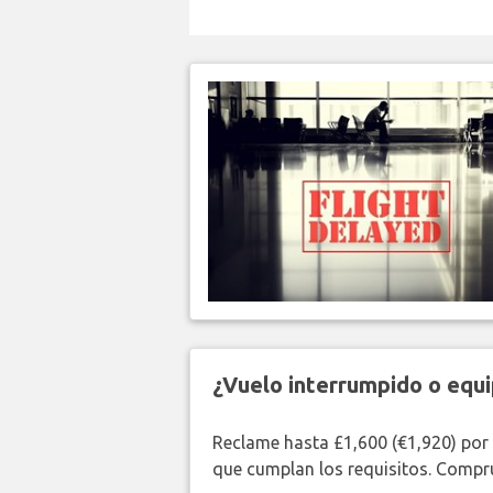
¿Vuelo interrumpido o equi
Reclame hasta £1,600 (€1,920) por
que cumplan los requisitos. Compr