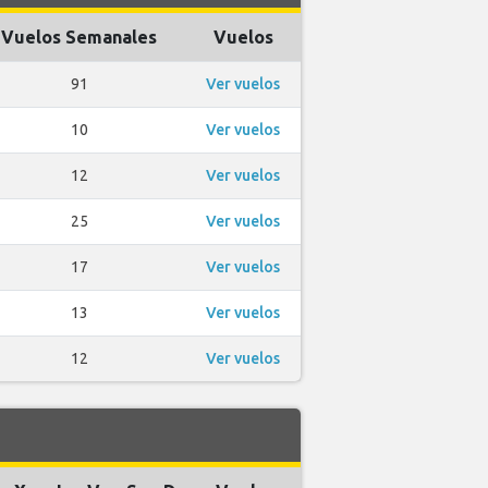
Vuelos Semanales
Vuelos
91
Ver vuelos
10
Ver vuelos
12
Ver vuelos
25
Ver vuelos
17
Ver vuelos
13
Ver vuelos
12
Ver vuelos