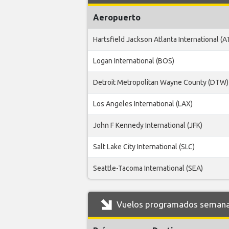
Aeropuerto
Hartsfield Jackson Atlanta International (A
Logan International (BOS)
Detroit Metropolitan Wayne County (DTW)
Los Angeles International (LAX)
John F Kennedy International (JFK)
Salt Lake City International (SLC)
Seattle-Tacoma International (SEA)
Vuelos programados semanal