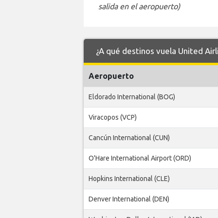
salida en el aeropuerto)
¿A qué destinos vuela United Air
Aeropuerto
Eldorado International (BOG)
Viracopos (VCP)
Cancún International (CUN)
O'Hare International Airport (ORD)
Hopkins International (CLE)
Denver International (DEN)