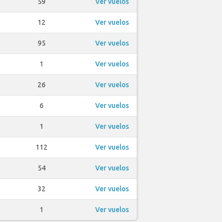
59
Ver vuelos
12
Ver vuelos
95
Ver vuelos
1
Ver vuelos
26
Ver vuelos
6
Ver vuelos
1
Ver vuelos
112
Ver vuelos
54
Ver vuelos
32
Ver vuelos
1
Ver vuelos