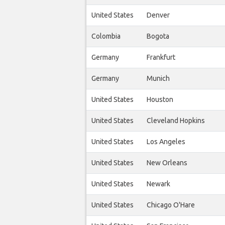
United States
Denver
Colombia
Bogota
Germany
Frankfurt
Germany
Munich
United States
Houston
United States
Cleveland Hopkins
United States
Los Angeles
United States
New Orleans
United States
Newark
United States
Chicago O'Hare