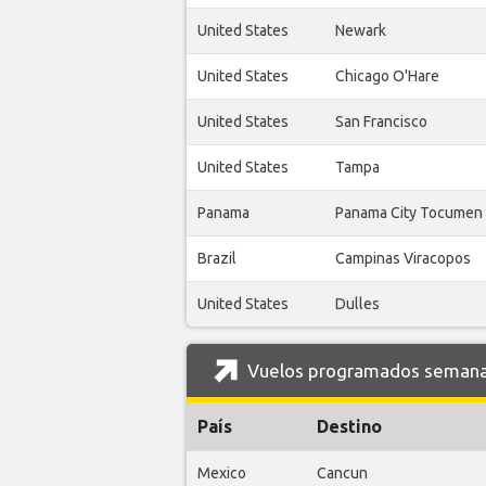
United States
Newark
United States
Chicago O'Hare
United States
San Francisco
United States
Tampa
Panama
Panama City Tocumen
Brazil
Campinas Viracopos
United States
Dulles
Vuelos programados semanale
País
Destino
Mexico
Cancun