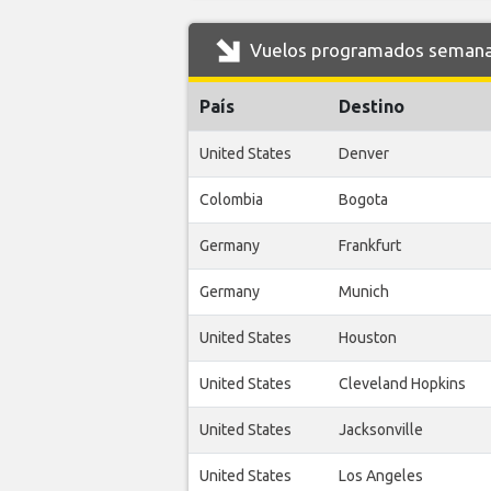
Vuelos programados semanale
País
Destino
United States
Denver
Colombia
Bogota
Germany
Frankfurt
Germany
Munich
United States
Houston
United States
Cleveland Hopkins
United States
Jacksonville
United States
Los Angeles