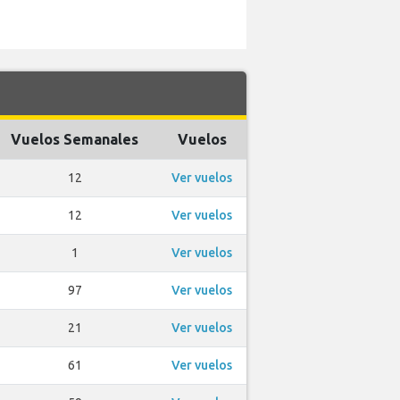
Vuelos Semanales
Vuelos
12
Ver vuelos
12
Ver vuelos
1
Ver vuelos
97
Ver vuelos
21
Ver vuelos
61
Ver vuelos