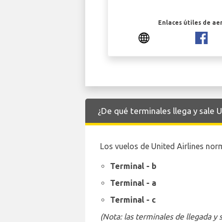
Enlaces útiles de ae
¿De qué terminales llega y sale 
Los vuelos de United Airlines nor
Terminal - b
Terminal - a
Terminal - c
(Nota: las terminales de llegada y