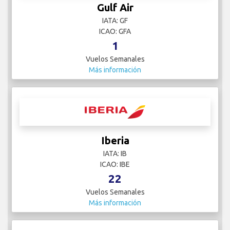
Gulf Air
IATA: GF
ICAO: GFA
1
Vuelos Semanales
Más información
Iberia
IATA: IB
ICAO: IBE
22
Vuelos Semanales
Más información