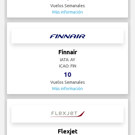
Vuelos Semanales
Más información
Finnair
IATA: AY
ICAO: FIN
10
Vuelos Semanales
Más información
Flexjet