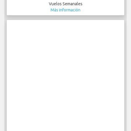
Vuelos Semanales
Más información