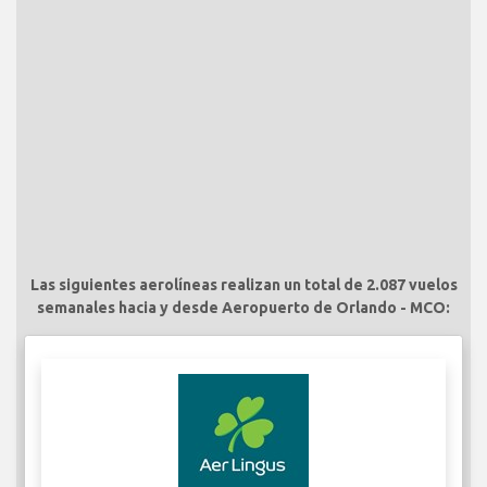
Las siguientes aerolíneas realizan un total de 2.087 vuelos
semanales hacia y desde Aeropuerto de Orlando - MCO: