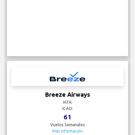
Breeze Airways
IATA:
ICAO:
61
Vuelos Semanales
Más información