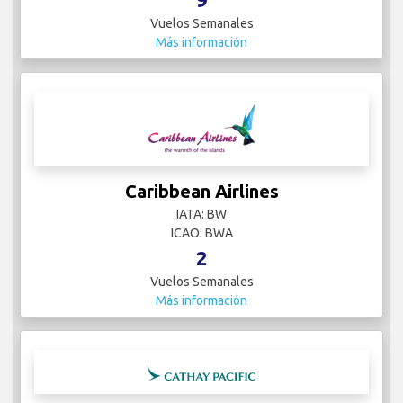
Vuelos Semanales
Más información
Caribbean Airlines
IATA: BW
ICAO: BWA
2
Vuelos Semanales
Más información