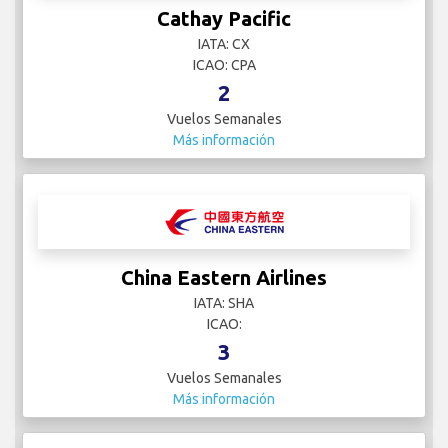
Cathay Pacific
IATA: CX
ICAO: CPA
2
Vuelos Semanales
Más información
China Eastern Airlines
IATA: SHA
ICAO:
3
Vuelos Semanales
Más información