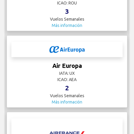
ICAO: ROU
3
Vuelos Semanales
Más información
Air Europa
IATA: UX
ICAO: AEA
2
Vuelos Semanales
Más información