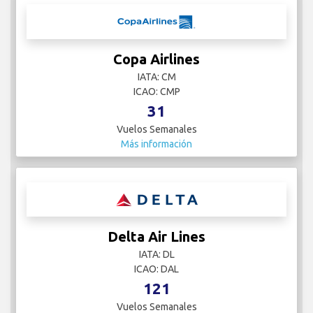
Copa Airlines
IATA: CM
ICAO: CMP
31
Vuelos Semanales
Más información
Delta Air Lines
IATA: DL
ICAO: DAL
121
Vuelos Semanales