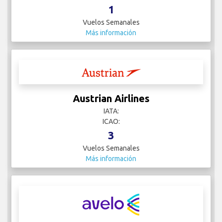
1
Vuelos Semanales
Más información
Austrian Airlines
IATA:
ICAO:
3
Vuelos Semanales
Más información