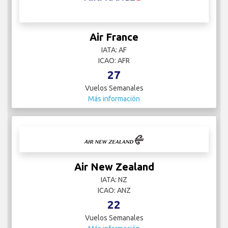
Air France
IATA: AF
ICAO: AFR
27
Vuelos Semanales
Más información
Air New Zealand
IATA: NZ
ICAO: ANZ
22
Vuelos Semanales