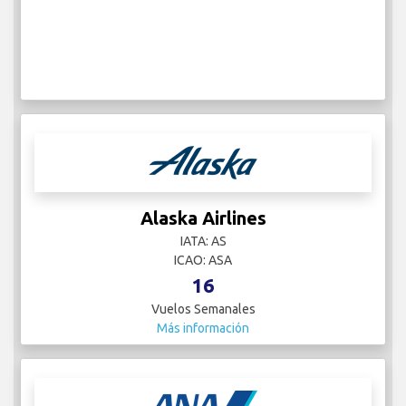
Alaska Airlines
IATA: AS
ICAO: ASA
16
Vuelos Semanales
Más información