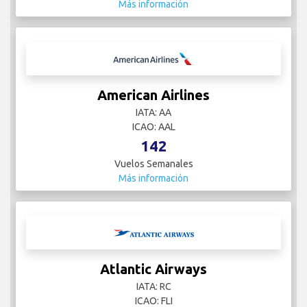
Más información
American Airlines
IATA: AA
ICAO: AAL
142
Vuelos Semanales
Más información
Atlantic Airways
IATA: RC
ICAO: FLI