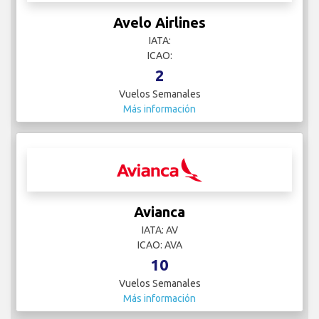
Avelo Airlines
IATA:
ICAO:
2
Vuelos Semanales
Más información
Avianca
IATA: AV
ICAO: AVA
10
Vuelos Semanales
Más información