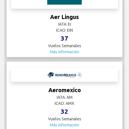
Aer Lingus
IATA: EI
ICAO: EIN
37
Vuelos Semanales
Más información
Aeromexico
IATA: AM
ICAO: AMX
32
Vuelos Semanales
Más información