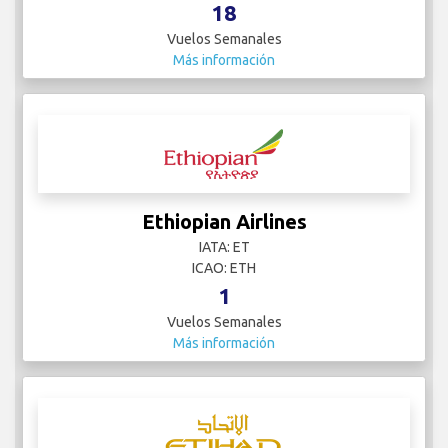
18
Vuelos Semanales
Más información
Ethiopian Airlines
IATA: ET
ICAO: ETH
1
Vuelos Semanales
Más información