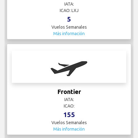
IATA:
ICAO: LXJ
5
Vuelos Semanales
Más información
Frontier
IATA:
ICAO:
155
Vuelos Semanales
Más información