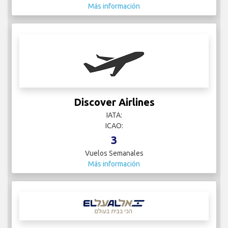
Más información
Discover Airlines
IATA:
ICAO:
3
Vuelos Semanales
Más información